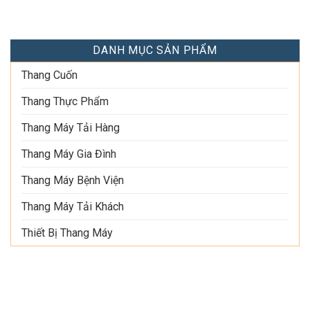
DANH MỤC SẢN PHẨM
Thang Cuốn
Thang Thực Phẩm
Thang Máy Tải Hàng
Thang Máy Gia Đình
Thang Máy Bệnh Viện
Thang Máy Tải Khách
Thiết Bị Thang Máy