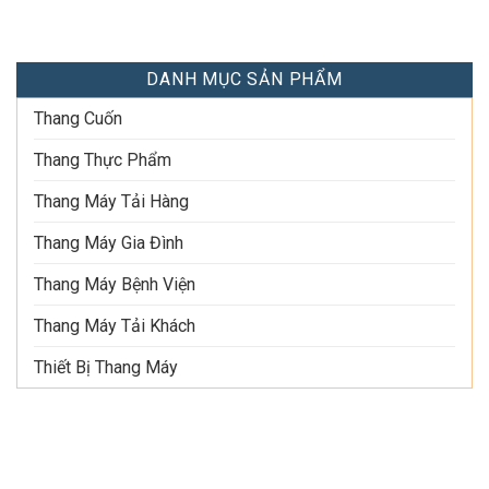
DANH MỤC SẢN PHẨM
Thang Cuốn
Thang Thực Phẩm
Thang Máy Tải Hàng
Thang Máy Gia Đình
Thang Máy Bệnh Viện
Thang Máy Tải Khách
Thiết Bị Thang Máy