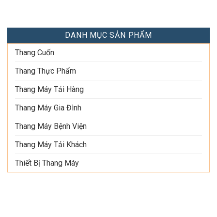
DANH MỤC SẢN PHẨM
Thang Cuốn
Thang Thực Phẩm
Thang Máy Tải Hàng
Thang Máy Gia Đình
Thang Máy Bệnh Viện
Thang Máy Tải Khách
Thiết Bị Thang Máy