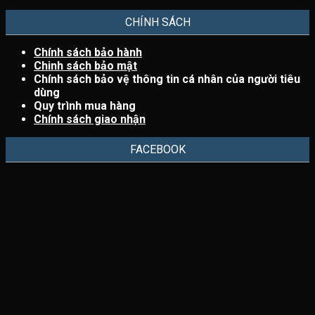
CHÍNH SÁCH
Chính sách bảo hành
Chinh sách bảo mật
Chính sách bảo vệ thông tin cá nhân của người tiêu
dùng
Quy trình mua hàng
Chính sách giao nhận
FACEBOOK