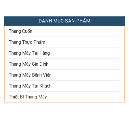
DANH MỤC SẢN PHẨM
Thang Cuốn
Thang Thực Phẩm
Thang Máy Tải Hàng
Thang Máy Gia Đình
Thang Máy Bệnh Viện
Thang Máy Tải Khách
Thiết Bị Thang Máy