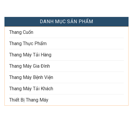
DANH MỤC SẢN PHẨM
Thang Cuốn
Thang Thực Phẩm
Thang Máy Tải Hàng
Thang Máy Gia Đình
Thang Máy Bệnh Viện
Thang Máy Tải Khách
Thiết Bị Thang Máy