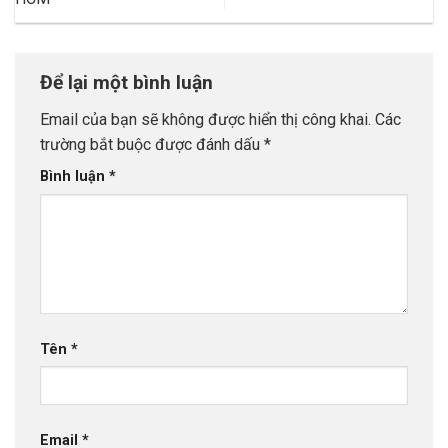
Để lại một bình luận
Email của bạn sẽ không được hiển thị công khai.
Các
trường bắt buộc được đánh dấu
*
Bình luận
*
Tên
*
Email
*