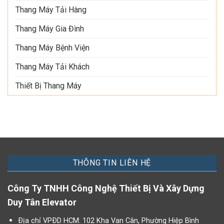
Thang Máy Tải Hàng
Thang Máy Gia Đình
Thang Máy Bệnh Viện
Thang Máy Tải Khách
Thiết Bị Thang Máy
THÔNG TIN LIÊN HỆ
Công Ty TNHH Công Nghệ Thiết Bị Và Xây Dựng
Duy Tân Elevator
Ðịa chỉ VPÐD HCM: 102 Kha Van Cân, Phường Hiệp Bình