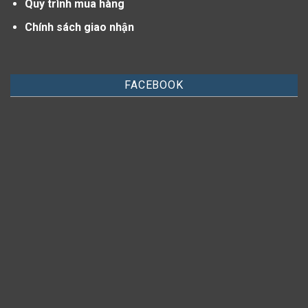
Quy trình mua hàng
Chính sách giao nhận
FACEBOOK