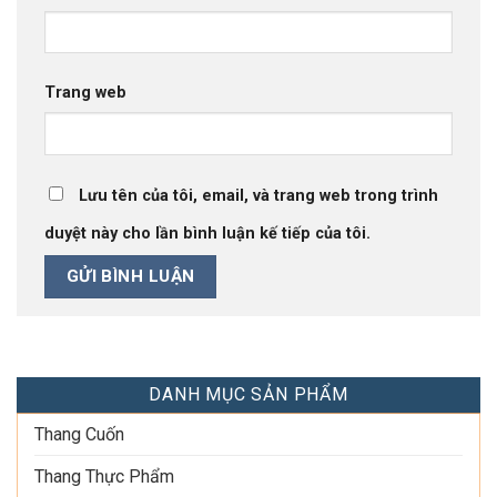
Trang web
Lưu tên của tôi, email, và trang web trong trình
duyệt này cho lần bình luận kế tiếp của tôi.
DANH MỤC SẢN PHẨM
Thang Cuốn
Thang Thực Phẩm