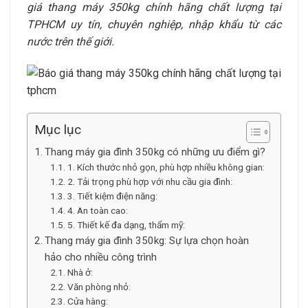
giá thang máy 350kg chính hãng chất lượng tại
TPHCM uy tín, chuyên nghiệp, nhập khẩu từ các
nước trên thế giới.
Mục lục
Thang máy gia đình 350kg có những ưu điểm gì?
1. Kích thước nhỏ gọn, phù hợp nhiều không gian:
2. Tải trọng phù hợp với nhu cầu gia đình:
3. Tiết kiệm điện năng:
4. An toàn cao:
5. Thiết kế đa dạng, thẩm mỹ:
Thang máy gia đình 350kg: Sự lựa chọn hoàn
hảo cho nhiều công trình
Nhà ở:
Văn phòng nhỏ:
Cửa hàng: