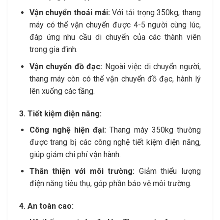
Vận chuyển thoải mái:
Với tải trọng 350kg, thang
máy có thể vận chuyển được 4-5 người cùng lúc,
đáp ứng nhu cầu di chuyển của các thành viên
trong gia đình.
Vận chuyển đồ đạc:
Ngoài việc di chuyển người,
thang máy còn có thể vận chuyển đồ đạc, hành lý
lên xuống các tầng.
3. Tiết kiệm điện năng:
Công nghệ hiện đại:
Thang máy 350kg thường
được trang bị các công nghệ tiết kiệm điện năng,
giúp giảm chi phí vận hành.
Thân thiện với môi trường:
Giảm thiểu lượng
điện năng tiêu thụ, góp phần bảo vệ môi trường.
4. An toàn cao: