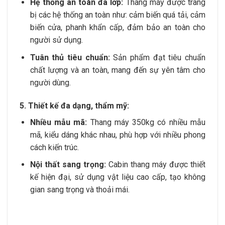
Hệ thống an toàn đa lớp:
Thang máy được trang
bị các hệ thống an toàn như: cảm biến quá tải, cảm
biến cửa, phanh khẩn cấp, đảm bảo an toàn cho
người sử dụng.
Tuân thủ tiêu chuẩn:
Sản phẩm đạt tiêu chuẩn
chất lượng và an toàn, mang đến sự yên tâm cho
người dùng.
5. Thiết kế đa dạng, thẩm mỹ:
Nhiều mẫu mã:
Thang máy 350kg có nhiều mẫu
mã, kiểu dáng khác nhau, phù hợp với nhiều phong
cách kiến trúc.
Nội thất sang trọng:
Cabin thang máy được thiết
kế hiện đại, sử dụng vật liệu cao cấp, tạo không
gian sang trọng và thoải mái.