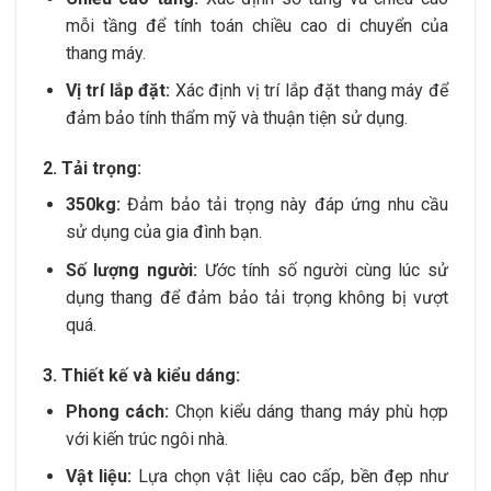
mỗi tầng để tính toán chiều cao di chuyển của
thang máy.
Vị trí lắp đặt:
Xác định vị trí lắp đặt thang máy để
đảm bảo tính thẩm mỹ và thuận tiện sử dụng.
2. Tải trọng:
350kg:
Đảm bảo tải trọng này đáp ứng nhu cầu
sử dụng của gia đình bạn.
Số lượng người:
Ước tính số người cùng lúc sử
dụng thang để đảm bảo tải trọng không bị vượt
quá.
3. Thiết kế và kiểu dáng:
Phong cách:
Chọn kiểu dáng thang máy phù hợp
với kiến trúc ngôi nhà.
Vật liệu:
Lựa chọn vật liệu cao cấp, bền đẹp như