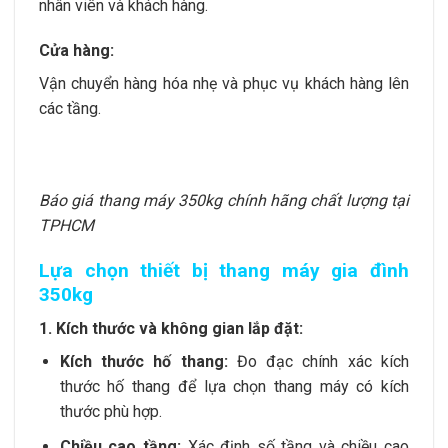
nhân viên và khách hàng.
Cửa hàng:
Vận chuyển hàng hóa nhẹ và phục vụ khách hàng lên
các tầng.
Báo giá thang máy 350kg chính hãng chất lượng tại
TPHCM
Lựa chọn thiết bị thang máy gia đình
350kg
1. Kích thước và không gian lắp đặt:
Kích thước hố thang:
Đo đạc chính xác kích
thước hố thang để lựa chọn thang máy có kích
thước phù hợp.
Chiều cao tầng:
Xác định số tầng và chiều cao