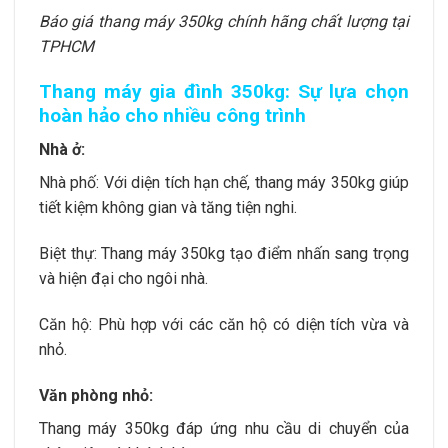
Báo giá thang máy 350kg chính hãng chất lượng tại
TPHCM
Thang máy gia đình 350kg: Sự lựa chọn
hoàn hảo cho nhiều công trình
Nhà ở:
Nhà phố: Với diện tích hạn chế, thang máy 350kg giúp
tiết kiệm không gian và tăng tiện nghi.
Biệt thự: Thang máy 350kg tạo điểm nhấn sang trọng
và hiện đại cho ngôi nhà.
Căn hộ: Phù hợp với các căn hộ có diện tích vừa và
nhỏ.
Văn phòng nhỏ:
Thang máy 350kg đáp ứng nhu cầu di chuyển của