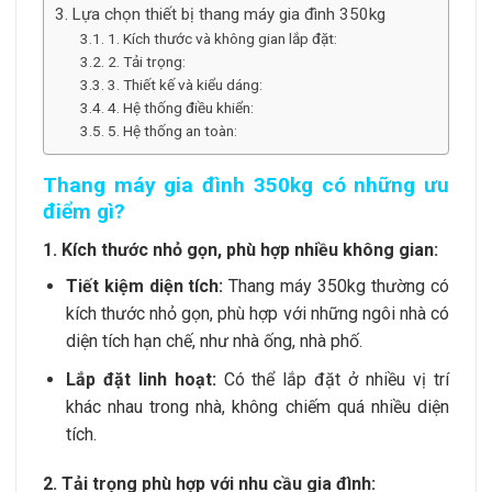
Lựa chọn thiết bị thang máy gia đình 350kg
1. Kích thước và không gian lắp đặt:
2. Tải trọng:
3. Thiết kế và kiểu dáng:
4. Hệ thống điều khiển:
5. Hệ thống an toàn:
Thang máy gia đình 350kg có những ưu
điểm gì?
1. Kích thước nhỏ gọn, phù hợp nhiều không gian:
Tiết kiệm diện tích:
Thang máy 350kg thường có
kích thước nhỏ gọn, phù hợp với những ngôi nhà có
diện tích hạn chế, như nhà ống, nhà phố.
Lắp đặt linh hoạt:
Có thể lắp đặt ở nhiều vị trí
khác nhau trong nhà, không chiếm quá nhiều diện
tích.
2. Tải trọng phù hợp với nhu cầu gia đình: