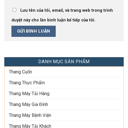
Lưu tên của tôi, email, và trang web trong trình
duyệt này cho lần bình luận kế tiếp của tôi.
DANH MỤC SẢN PHẨM
Thang Cuốn
Thang Thực Phẩm
Thang Máy Tải Hàng
Thang Máy Gia Đình
Thang Máy Bệnh Viện
Thang Máy Tải Khách