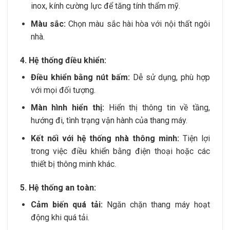
inox, kính cường lực để tăng tính thẩm mỹ.
Màu sắc:
Chọn màu sắc hài hòa với nội thất ngôi
nhà.
4. Hệ thống điều khiển:
Điều khiển bằng nút bấm:
Dễ sử dụng, phù hợp
với mọi đối tượng.
Màn hình hiển thị:
Hiển thị thông tin về tầng,
hướng đi, tình trạng vận hành của thang máy.
Kết nối với hệ thống nhà thông minh:
Tiện lợi
trong việc điều khiển bằng điện thoại hoặc các
thiết bị thông minh khác.
5. Hệ thống an toàn:
Cảm biến quá tải:
Ngăn chặn thang máy hoạt
động khi quá tải.