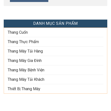
DANH MỤC SẢN PHẨM
Thang Cuốn
Thang Thực Phẩm
Thang Máy Tải Hàng
Thang Máy Gia Đình
Thang Máy Bệnh Viện
Thang Máy Tải Khách
Thiết Bị Thang Máy