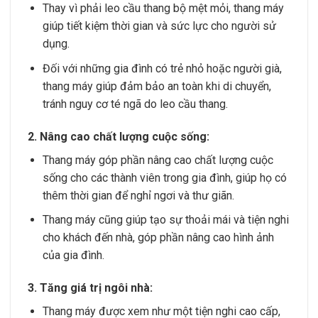
Thay vì phải leo cầu thang bộ mệt mỏi, thang máy
giúp tiết kiệm thời gian và sức lực cho người sử
dụng.
Đối với những gia đình có trẻ nhỏ hoặc người già,
thang máy giúp đảm bảo an toàn khi di chuyển,
tránh nguy cơ té ngã do leo cầu thang.
2. Nâng cao chất lượng cuộc sống:
Thang máy góp phần nâng cao chất lượng cuộc
sống cho các thành viên trong gia đình, giúp họ có
thêm thời gian để nghỉ ngơi và thư giãn.
Thang máy cũng giúp tạo sự thoải mái và tiện nghi
cho khách đến nhà, góp phần nâng cao hình ảnh
của gia đình.
3. Tăng giá trị ngôi nhà:
Thang máy được xem như một tiện nghi cao cấp,