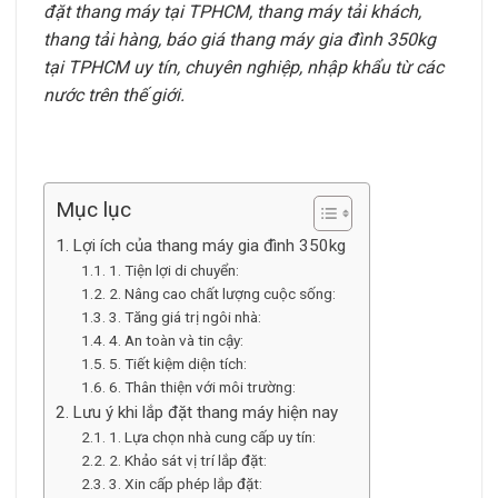
đặt thang máy tại TPHCM, thang máy tải khách,
thang tải hàng, báo giá thang máy gia đình 350kg
tại TPHCM uy tín, chuyên nghiệp, nhập khẩu từ các
nước trên thế giới.
Mục lục
Lợi ích của thang máy gia đình 350kg
1. Tiện lợi di chuyển:
2. Nâng cao chất lượng cuộc sống:
3. Tăng giá trị ngôi nhà:
4. An toàn và tin cậy:
5. Tiết kiệm diện tích:
6. Thân thiện với môi trường:
Lưu ý khi lắp đặt thang máy hiện nay
1. Lựa chọn nhà cung cấp uy tín:
2. Khảo sát vị trí lắp đặt:
3. Xin cấp phép lắp đặt: