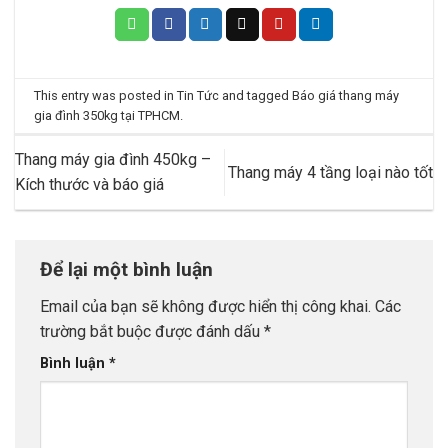
This entry was posted in
Tin Tức
and tagged
Báo giá thang máy
gia đình 350kg tại TPHCM
.
Thang máy gia đình 450kg –
Thang máy 4 tầng loại nào tốt
Kích thước và báo giá
Để lại một bình luận
Email của bạn sẽ không được hiển thị công khai.
Các
trường bắt buộc được đánh dấu
*
Bình luận
*