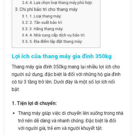
4. Lựa chọn loại thang máy phù hợp:
Chi phí bảo trì cho thang máy
1. Loại thang máy:
2. Tần suất bảo trì:
3. Hãng thang máy:
4. Nhà cung cấp dịch vụ bảo trì:
5. Địa điểm lắp đặt thang máy:
Lợi ích của thang máy gia đình 350kg
Thang máy gia đình 350kg mang lại nhiều lợi ích cho
người sử dụng, đặc biệt là đối với những hộ gia đình
có từ 3 tầng trở lên. Dưới đây là một số lợi ích nổi
bật:
1. Tiện lợi di chuyển:
Thang máy giúp việc di chuyển lên xuống trong nhà
trở nên dễ dàng và nhanh chóng. Đặc biệt là đối
với người già, trẻ em và người khuyết tật.