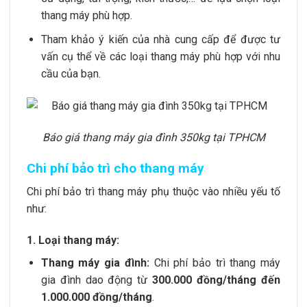
thang máy phù hợp.
Tham khảo ý kiến của nhà cung cấp để được tư
vấn cụ thể về các loại thang máy phù hợp với nhu
cầu của bạn.
Báo giá thang máy gia đình 350kg tại TPHCM
Chi phí bảo trì cho thang máy
Chi phí bảo trì thang máy phụ thuộc vào nhiều yếu tố
như:
1. Loại thang máy:
Thang máy gia đình:
Chi phí bảo trì thang máy
gia đình dao động từ
300.000 đồng/tháng đến
1.000.000 đồng/tháng
.