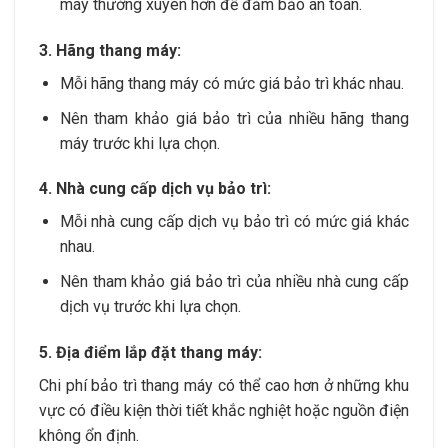
máy thường xuyên hơn để đảm bảo an toàn.
3. Hãng thang máy:
Mỗi hãng thang máy có mức giá bảo trì khác nhau.
Nên tham khảo giá bảo trì của nhiều hãng thang
máy trước khi lựa chọn.
4. Nhà cung cấp dịch vụ bảo trì:
Mỗi nhà cung cấp dịch vụ bảo trì có mức giá khác
nhau.
Nên tham khảo giá bảo trì của nhiều nhà cung cấp
dịch vụ trước khi lựa chọn.
5. Địa điểm lắp đặt thang máy:
Chi phí bảo trì thang máy có thể cao hơn ở những khu
vực có điều kiện thời tiết khắc nghiệt hoặc nguồn điện
không ổn định.