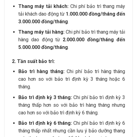
Thang máy tải khách:
Chi phí bảo trì thang máy
tải khách dao động từ
1.000.000 đồng/tháng đến
3.000.000 đồng/tháng
.
Thang máy tải hàng:
Chi phí bảo trì thang máy tải
hàng dao động từ
2.000.000 đồng/tháng đến
5.000.000 đồng/tháng
.
2. Tần suất bảo trì:
Bảo trì hàng tháng:
Chi phí bảo trì hàng tháng
cao hơn so với bảo trì định kỳ 3 tháng hoặc 6
tháng.
Bảo trì định kỳ 3 tháng:
Chi phí bảo trì định kỳ 3
tháng thấp hơn so với bảo trì hàng tháng nhưng
cao hơn so với bảo trì định kỳ 6 tháng.
Bảo trì định kỳ 6 tháng:
Chi phí bảo trì định kỳ 6
tháng thấp nhất nhưng cần lưu ý bảo dưỡng thang