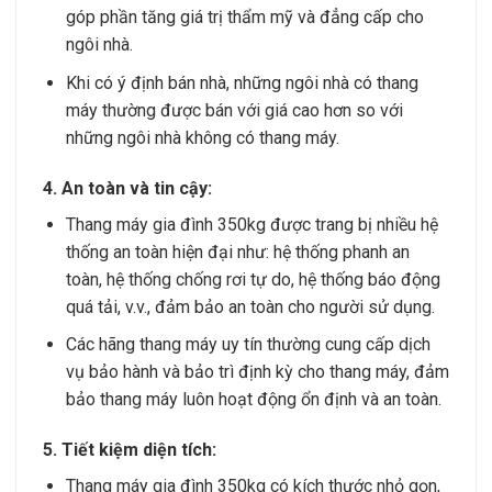
góp phần tăng giá trị thẩm mỹ và đẳng cấp cho
ngôi nhà.
Khi có ý định bán nhà, những ngôi nhà có thang
máy thường được bán với giá cao hơn so với
những ngôi nhà không có thang máy.
4. An toàn và tin cậy:
Thang máy gia đình 350kg được trang bị nhiều hệ
thống an toàn hiện đại như: hệ thống phanh an
toàn, hệ thống chống rơi tự do, hệ thống báo động
quá tải, v.v., đảm bảo an toàn cho người sử dụng.
Các hãng thang máy uy tín thường cung cấp dịch
vụ bảo hành và bảo trì định kỳ cho thang máy, đảm
bảo thang máy luôn hoạt động ổn định và an toàn.
5. Tiết kiệm diện tích:
Thang máy gia đình 350kg có kích thước nhỏ gọn,