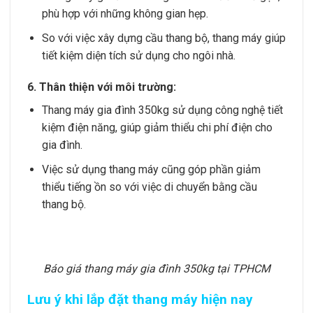
phù hợp với những không gian hẹp.
So với việc xây dựng cầu thang bộ, thang máy giúp
tiết kiệm diện tích sử dụng cho ngôi nhà.
6. Thân thiện với môi trường:
Thang máy gia đình 350kg sử dụng công nghệ tiết
kiệm điện năng, giúp giảm thiểu chi phí điện cho
gia đình.
Việc sử dụng thang máy cũng góp phần giảm
thiểu tiếng ồn so với việc di chuyển bằng cầu
thang bộ.
Báo giá thang máy gia đình 350kg tại TPHCM
Lưu ý khi lắp đặt thang máy hiện nay