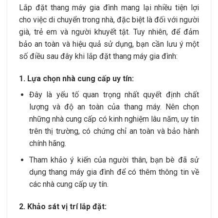
Lắp đặt thang máy gia đình mang lại nhiều tiện lợi
cho việc di chuyển trong nhà, đặc biệt là đối với người
già, trẻ em và người khuyết tật. Tuy nhiên, để đảm
bảo an toàn và hiệu quả sử dụng, bạn cần lưu ý một
số điều sau đây khi lắp đặt thang máy gia đình:
1. Lựa chọn nhà cung cấp uy tín:
Đây là yếu tố quan trọng nhất quyết định chất
lượng và độ an toàn của thang máy. Nên chọn
những nhà cung cấp có kinh nghiệm lâu năm, uy tín
trên thị trường, có chứng chỉ an toàn và bảo hành
chính hãng.
Tham khảo ý kiến của người thân, bạn bè đã sử
dụng thang máy gia đình để có thêm thông tin về
các nhà cung cấp uy tín.
2. Khảo sát vị trí lắp đặt: