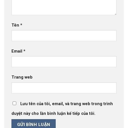
Tên
*
Email
*
Trang web
Lưu tên của tôi, email, và trang web trong trình
duyệt này cho lần bình luận kế tiếp của tôi.