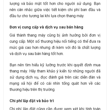
lượng và bảo mật tốt hơn cho người sử dụng. Bạn
nên cân nhắc giữa việc tiết kiệm chi phí ban đầu và
đầu tư cho tương lai khi lựa chọn thang máy.
Đơn vị cung cấp và dịch vụ sau bán hàng
Giá thành thang máy cũng bị ảnh hưởng bởi đơn vị
cung cấp. Một số thương hiệu nổi tiếng có thể đưa ra
mức giá cao hơn nhưng đi kèm với đó là chất lượng
và dịch vụ sau bán hàng tốt hơn.
Bạn nên tìm hiểu kỹ lưỡng trước khi quyết định mua
thang máy. Hãy tham khảo ý kiến từ những người đã
sử dụng dịch vụ, đọc đánh giá trên các diễn đàn và
mạng xã hội để có cái nhìn tổng quát hơn về các
thương hiệu trên thị trường.
Chi phí lắp đặt và bảo trì
Chi phí lắp đặt cũng cần được xem xét khi tính toán