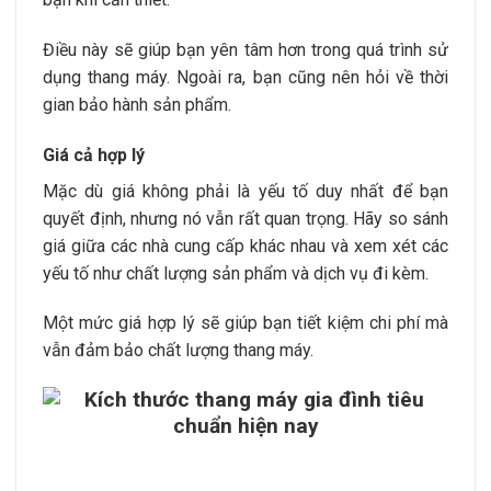
Điều này sẽ giúp bạn yên tâm hơn trong quá trình sử
dụng thang máy. Ngoài ra, bạn cũng nên hỏi về thời
gian bảo hành sản phẩm.
Giá cả hợp lý
Mặc dù giá không phải là yếu tố duy nhất để bạn
quyết định, nhưng nó vẫn rất quan trọng. Hãy so sánh
giá giữa các nhà cung cấp khác nhau và xem xét các
yếu tố như chất lượng sản phẩm và dịch vụ đi kèm.
Một mức giá hợp lý sẽ giúp bạn tiết kiệm chi phí mà
vẫn đảm bảo chất lượng thang máy.