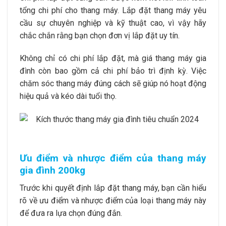
tổng chi phí cho thang máy. Lắp đặt thang máy yêu
cầu sự chuyên nghiệp và kỹ thuật cao, vì vậy hãy
chắc chắn rằng bạn chọn đơn vị lắp đặt uy tín.
Không chỉ có chi phí lắp đặt, mà giá thang máy gia
đình còn bao gồm cả chi phí bảo trì định kỳ. Việc
chăm sóc thang máy đúng cách sẽ giúp nó hoạt động
hiệu quả và kéo dài tuổi thọ.
Ưu điểm và nhược điểm của thang máy
gia đình 200kg
Trước khi quyết định lắp đặt thang máy, bạn cần hiểu
rõ về ưu điểm và nhược điểm của loại thang máy này
để đưa ra lựa chọn đúng đắn.