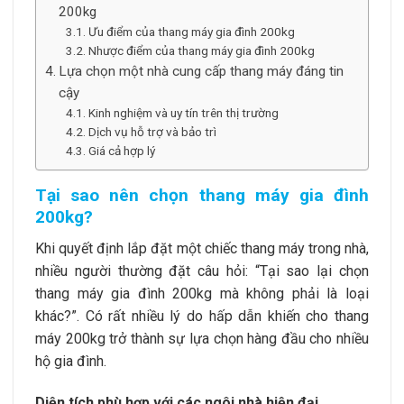
200kg
Ưu điểm của thang máy gia đình 200kg
Nhược điểm của thang máy gia đình 200kg
Lựa chọn một nhà cung cấp thang máy đáng tin
cậy
Kinh nghiệm và uy tín trên thị trường
Dịch vụ hỗ trợ và bảo trì
Giá cả hợp lý
Tại sao nên chọn thang máy gia đình
200kg?
Khi quyết định lắp đặt một chiếc thang máy trong nhà,
nhiều người thường đặt câu hỏi: “Tại sao lại chọn
thang máy gia đình 200kg mà không phải là loại
khác?”. Có rất nhiều lý do hấp dẫn khiến cho thang
máy 200kg trở thành sự lựa chọn hàng đầu cho nhiều
hộ gia đình.
Diện tích phù hợp với các ngôi nhà hiện đại