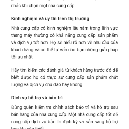
nhắc khi chọn một nhà cung cấp:
Kinh nghiệm và uy tín trên thị trường
Nhà cung cấp có kinh nghiệm lâu năm trong lĩnh vực
thang máy thường có khả năng cung cấp sản phẩm
và dịch vụ tốt hơn. Họ sẽ hiểu rõ hơn về nhu cầu của
khách hàng và có thể tư vấn cho bạn những giải pháp
tối ưu nhất.
Hãy tìm kiếm các đánh giá từ khách hàng trước đó để
biết được họ có thực sự cung cấp sản phẩm chất
lượng và dịch vụ chu đáo hay không.
Dịch vụ hỗ trợ và bảo trì
Đừng quên kiểm tra chính sách bảo trì và hỗ trợ sau
bán hàng của nhà cung cấp. Một nhà cung cấp tốt sẽ
cung cấp dịch vụ bảo trì định kỳ và sẵn sàng hỗ trợ
bạn khi cần thiết.