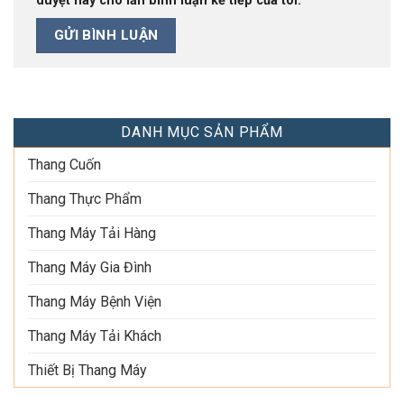
duyệt này cho lần bình luận kế tiếp của tôi.
DANH MỤC SẢN PHẨM
Thang Cuốn
Thang Thực Phẩm
Thang Máy Tải Hàng
Thang Máy Gia Đình
Thang Máy Bệnh Viện
Thang Máy Tải Khách
Thiết Bị Thang Máy