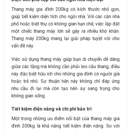
Thang máy gia đình 200kg có kích thước nhỏ gọn,
giúp tiết kiệm diện tích cho ngôi nhà. Với các căn nhà
phố hoặc biệt thự có không gian hạn chế, việc lắp đặt
một chiếc thang máy lớn sẽ gây ra nhiều khó khăn.
Thang máy 200kg mang lại giải pháp tuyệt vời cho
vấn đề này.
Việc sử dụng thang máy giúp bạn di chuyển dễ dàng
giữa các tầng mà không cần phải leo cầu thang, điều
này đặc biệt hữu ích cho những gia đình có người già
hoặc trẻ nhỏ. Sự thuận tiện này không chỉ đáp ứng
nhu cầu đi lại mà còn tạo nên sự sang trọng cho
không gian sống.
Tiết kiệm điện năng và chi phí bảo trì
Một trong những ưu điểm nổi bật của thang máy gia
đình 200kg là khả năng tiết kiệm điện năng. So với