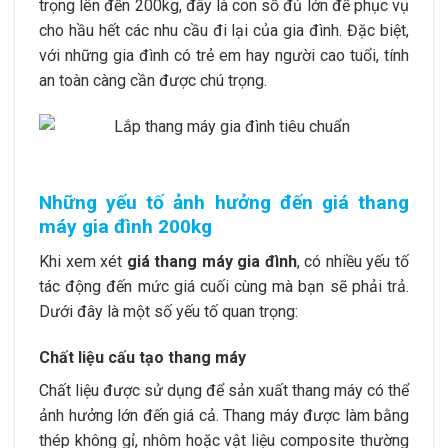
trọng lên đến 200kg, đây là con số đủ lớn để phục vụ
cho hầu hết các nhu cầu đi lại của gia đình. Đặc biệt,
với những gia đình có trẻ em hay người cao tuổi, tính
an toàn càng cần được chú trọng.
Những yếu tố ảnh hưởng đến giá thang
máy gia đình 200kg
Khi xem xét
giá thang máy gia đình
, có nhiều yếu tố
tác động đến mức giá cuối cùng mà bạn sẽ phải trả.
Dưới đây là một số yếu tố quan trọng:
Chất liệu cấu tạo thang máy
Chất liệu được sử dụng để sản xuất thang máy có thể
ảnh hưởng lớn đến giá cả. Thang máy được làm bằng
thép không gỉ, nhôm hoặc vật liệu composite thường