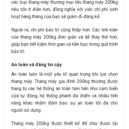
các loại thang máy thương mại lớn, thang máy 200kg
tiêu tốn ít điện hơn, đồng nghĩa với việc chi phí sinh
hoạt hàng tháng của bạn sẽ giảm đi đáng kể.
Ngoài ra, chi phí bảo trì cũng thấp hơn. Các linh kiện
của thang máy 200kg đơn giản và dễ thay thế hơn,
giúp bạn tiết kiệm thời gian và tiền bạc trong quá trình
bảo trì.
An toàn và đáng tin cậy
An toàn luôn là một yếu tố quan trọng khi lựa chọn
thang máy. Thang máy gia đình 200kg thường được
trang bị các hệ thống an toàn tiên tiến như cảm biến
cửa tự động, hệ thống phanh đa điểm và nhiều tính
năng khác nhằm đảm bảo sự an toàn tối đa cho
người sử dụng.
Thang máy 200kg được thiết kế để chịu được tải