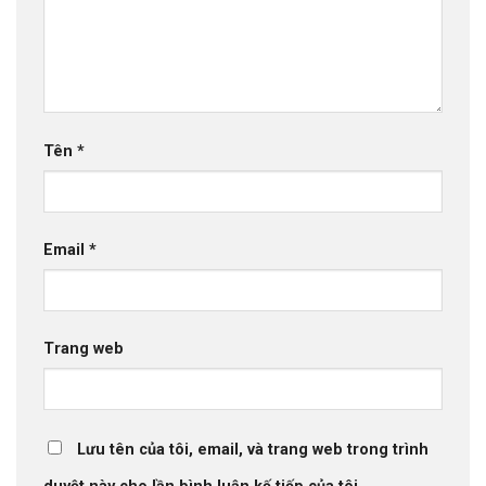
Tên
*
Email
*
Trang web
Lưu tên của tôi, email, và trang web trong trình