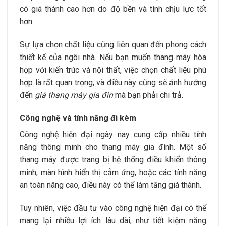
có giá thành cao hơn do độ bền và tính chịu lực tốt
hơn.
Sự lựa chọn chất liệu cũng liên quan đến phong cách
thiết kế của ngôi nhà. Nếu bạn muốn thang máy hòa
hợp với kiến trúc và nội thất, việc chọn chất liệu phù
hợp là rất quan trọng, và điều này cũng sẽ ảnh hưởng
đến
giá thang máy gia đìn
mà bạn phải chi trả.
Công nghệ và tính năng đi kèm
Công nghệ hiện đại ngày nay cung cấp nhiều tính
năng thông minh cho thang máy gia đình. Một số
thang máy được trang bị hệ thống điều khiển thông
minh, màn hình hiển thị cảm ứng, hoặc các tính năng
an toàn nâng cao, điều này có thể làm tăng giá thành.
Tuy nhiên, việc đầu tư vào công nghệ hiện đại có thể
mang lại nhiều lợi ích lâu dài, như tiết kiệm năng