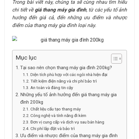
Trong bài viết này, chúng ta sẽ cùng nhau tìm hiểu
chi tiết về
giá thang máy gia đình
,
từ các yếu tố ảnh
hưởng đến giá cả, đến những ưu điểm và nhược
điểm của thang máy gia đình loại này.
Mục lục
Tại sao nên chọn thang máy gia đình 200kg?
Diện tích phù hợp với các ngôi nhà hiện đại
Tiết kiệm điện năng và chi phí bảo trì
An toàn và đáng tin cậy
Những yếu tố ảnh hưởng đến giá thang máy gia
đình 200kg
Chất liệu cấu tạo thang máy
Công nghệ và tính năng đi kèm
Đơn vị cung cấp và dịch vụ sau bán hàng
Chi phí lắp đặt và bảo trì
Ưu điểm và nhược điểm của thang máy gia đình