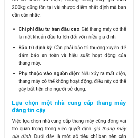
200kg cũng tồn tại vài nhược điểm nhất định mà bạn
cần cân nhắc:
Chi phí đầu tư ban đầu cao
: Giá thang máy có thể
là một khoản đầu tư lớn đối với nhiều gia đình.
Bảo trì định kỳ
: Cần phải bảo trì thường xuyên để
đảm bảo an toàn và hiệu suất hoạt động của
thang máy.
Phụ thuộc vào nguồn điện
: Nếu xảy ra mất điện,
thang máy có thể không hoạt động, điều này có thể
gây bất tiện cho người sử dụng.
Lựa chọn một nhà cung cấp thang máy
đáng tin cậy
Việc lựa chọn nhà cung cấp thang máy cũng đóng vai
trò quan trọng trong việc quyết định
giá thang máy
gia đình
. Dưới đây là một số tiêu chí bạn nên cân