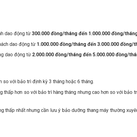
ình dao động từ
300.000 đồng/tháng đến 1.000.000 đồng/thán
khách dao động từ
1.000.000 đồng/tháng đến 3.000.000 đồng/t
àng dao động từ
2.000.000 đồng/tháng đến 5.000.000 đồng/th
n so với bảo trì định kỳ 3 tháng hoặc 6 tháng.
ng thấp hơn so với bảo trì hàng tháng nhưng cao hơn so với bảo tr
háng thấp nhất nhưng cần lưu ý bảo dưỡng thang máy thường xuyê