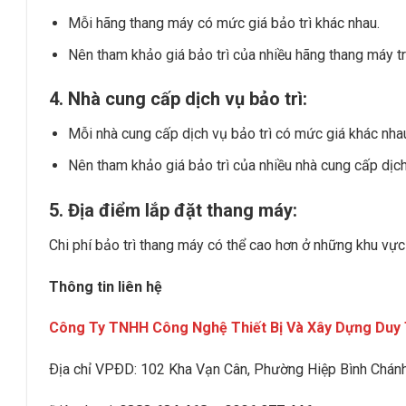
Mỗi hãng thang máy có mức giá bảo trì khác nhau.
Nên tham khảo giá bảo trì của nhiều hãng thang máy tr
4. Nhà cung cấp dịch vụ bảo trì:
Mỗi nhà cung cấp dịch vụ bảo trì có mức giá khác nha
Nên tham khảo giá bảo trì của nhiều nhà cung cấp dịch
5. Địa điểm lắp đặt thang máy:
Chi phí bảo trì thang máy có thể cao hơn ở những khu vực 
Thông tin liên hệ
Công Ty TNHH Công Nghệ Thiết Bị Và Xây Dựng Duy 
Ðịa chỉ VPÐD:
102 Kha Vạn Cân, Phường Hiệp Bình Chán