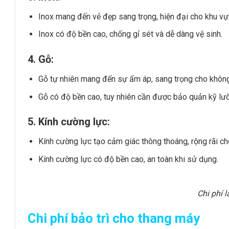
Inox mang đến vẻ đẹp sang trọng, hiện đại cho khu vự
Inox có độ bền cao, chống gỉ sét và dễ dàng vệ sinh.
4. Gỗ:
Gỗ tự nhiên mang đến sự ấm áp, sang trọng cho không
Gỗ có độ bền cao, tuy nhiên cần được bảo quản kỹ lưỡ
5. Kính cường lực:
Kính cường lực tạo cảm giác thông thoáng, rộng rãi ch
Kính cường lực có độ bền cao, an toàn khi sử dụng.
Chi phí 
Chi phí bảo trì cho thang máy