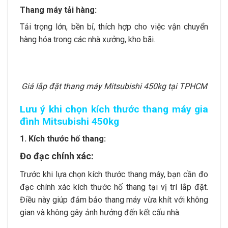
Thang máy tải hàng:
Tải trọng lớn, bền bỉ, thích hợp cho việc vận chuyển
hàng hóa trong các nhà xưởng, kho bãi.
Giá lắp đặt thang máy Mitsubishi 450kg tại TPHCM
Lưu ý khi chọn kích thước thang máy gia
đình Mitsubishi 450kg
1. Kích thước hố thang:
Đo đạc chính xác:
Trước khi lựa chọn kích thước thang máy, bạn cần đo
đạc chính xác kích thước hố thang tại vị trí lắp đặt.
Điều này giúp đảm bảo thang máy vừa khít với không
gian và không gây ảnh hưởng đến kết cấu nhà.