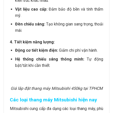
kiến trúc khác nhau.
Vật liệu cao cấp:
Đảm bảo độ bền và tính thẩm
mỹ.
Đèn chiếu sáng:
Tạo không gian sang trọng, thoải
mái.
4. Tiết kiệm năng lượng:
Động cơ tiết kiệm điện:
Giảm chi phí vận hành.
Hệ thống chiếu sáng thông minh:
Tự động
bật/tắt khi cần thiết.
Giá lắp đặt thang máy Mitsubishi 450kg tại TPHCM
Các loại thang máy Mitsubishi hiện nay
Mitsubishi cung cấp đa dạng các loại thang máy, phù