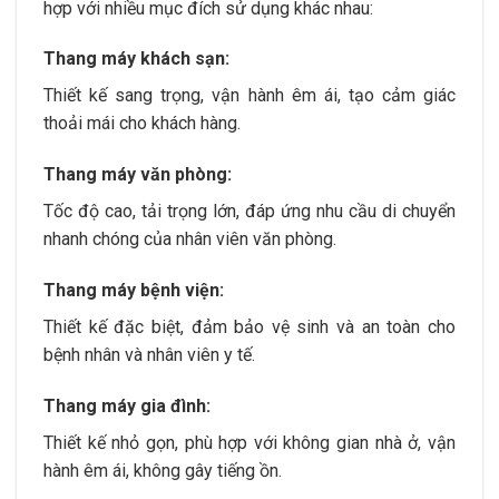
hợp với nhiều mục đích sử dụng khác nhau:
Thang máy khách sạn:
Thiết kế sang trọng, vận hành êm ái, tạo cảm giác
thoải mái cho khách hàng.
Thang máy văn phòng:
Tốc độ cao, tải trọng lớn, đáp ứng nhu cầu di chuyển
nhanh chóng của nhân viên văn phòng.
Thang máy bệnh viện:
Thiết kế đặc biệt, đảm bảo vệ sinh và an toàn cho
bệnh nhân và nhân viên y tế.
Thang máy gia đình:
Thiết kế nhỏ gọn, phù hợp với không gian nhà ở, vận
hành êm ái, không gây tiếng ồn.