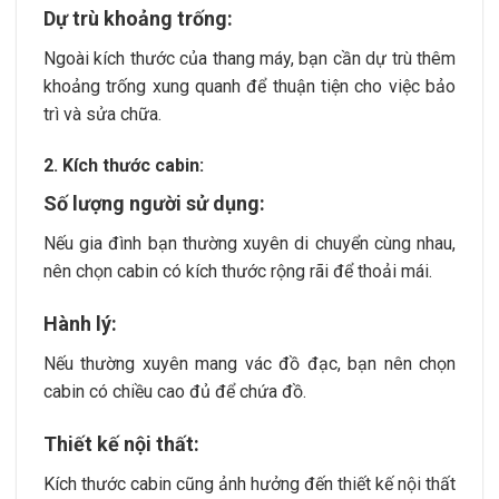
Dự trù khoảng trống:
Ngoài kích thước của thang máy, bạn cần dự trù thêm
khoảng trống xung quanh để thuận tiện cho việc bảo
trì và sửa chữa.
2. Kích thước cabin:
Số lượng người sử dụng:
Nếu gia đình bạn thường xuyên di chuyển cùng nhau,
nên chọn cabin có kích thước rộng rãi để thoải mái.
Hành lý:
Nếu thường xuyên mang vác đồ đạc, bạn nên chọn
cabin có chiều cao đủ để chứa đồ.
Thiết kế nội thất:
Kích thước cabin cũng ảnh hưởng đến thiết kế nội thất