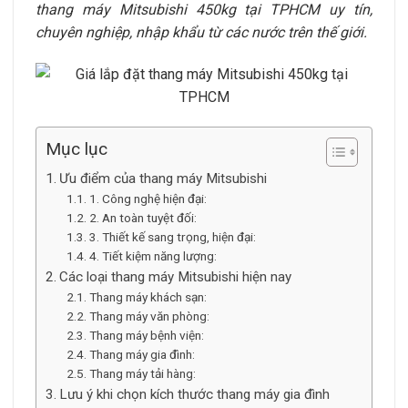
thang máy Mitsubishi 450kg tại TPHCM uy tín,
chuyên nghiệp, nhập khẩu từ các nước trên thế giới.
Mục lục
Ưu điểm của thang máy Mitsubishi
1. Công nghệ hiện đại:
2. An toàn tuyệt đối:
3. Thiết kế sang trọng, hiện đại:
4. Tiết kiệm năng lượng:
Các loại thang máy Mitsubishi hiện nay
Thang máy khách sạn:
Thang máy văn phòng:
Thang máy bệnh viện:
Thang máy gia đình:
Thang máy tải hàng:
Lưu ý khi chọn kích thước thang máy gia đình