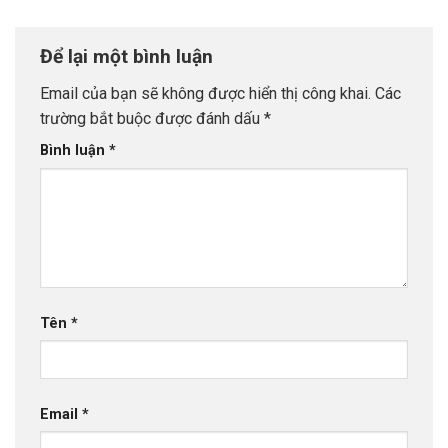
Để lại một bình luận
Email của bạn sẽ không được hiển thị công khai.
Các
trường bắt buộc được đánh dấu
*
Bình luận
*
Tên
*
Email
*