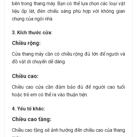
bên trong thang máy. Bạn có thể lựa chọn các loại vật
liệu ốp lát, đèn chiếu sáng phù hợp với không gian
chung của ngôi nhà.
3. Kích thước cửa:
Chiều rộng:
Cửa thang máy cần có chiều rộng đủ lớn để người và
đồ vật di chuyển dễ dàng.
Chiều cao:
Chiều cao cửa cần đảm bảo đủ để người cao tuổi
hoặc trẻ em có thể ra vào thuận tiện.
4. Yếu tố khác:
Chiều cao tầng:
Chiều cao tầng sẽ ảnh hưởng đến chiều cao của thang