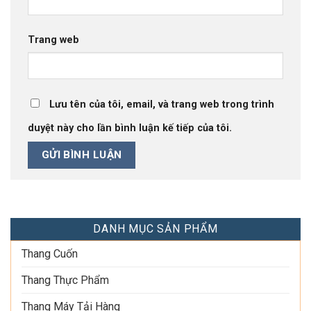
Trang web
Lưu tên của tôi, email, và trang web trong trình
duyệt này cho lần bình luận kế tiếp của tôi.
DANH MỤC SẢN PHẨM
Thang Cuốn
Thang Thực Phẩm
Thang Máy Tải Hàng