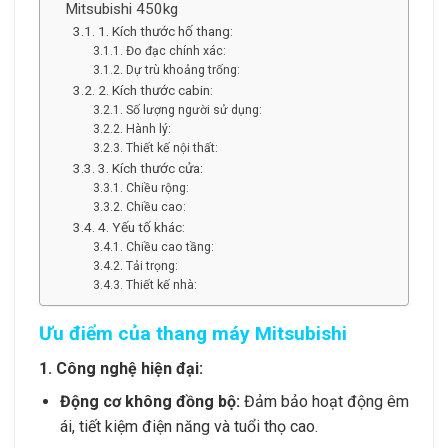
Mitsubishi 450kg
1. Kích thước hố thang:
Đo đạc chính xác:
Dự trù khoảng trống:
2. Kích thước cabin:
Số lượng người sử dụng:
Hành lý:
Thiết kế nội thất:
3. Kích thước cửa:
Chiều rộng:
Chiều cao:
4. Yếu tố khác:
Chiều cao tầng:
Tải trọng:
Thiết kế nhà:
Ưu điểm của thang máy Mitsubishi
1. Công nghệ hiện đại:
Động cơ không đồng bộ:
Đảm bảo hoạt động êm
ái, tiết kiệm điện năng và tuổi thọ cao.