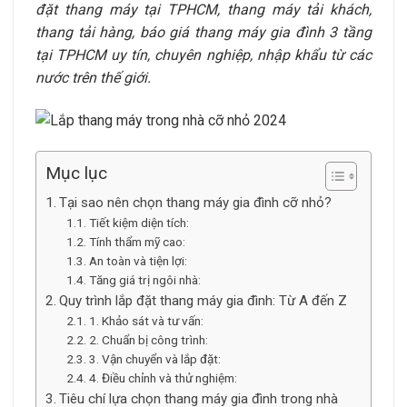
đặt thang máy tại TPHCM, thang máy tải khách,
thang tải hàng, báo giá thang máy gia đình 3 tầng
tại TPHCM uy tín, chuyên nghiệp, nhập khẩu từ các
nước trên thế giới.
Mục lục
Tại sao nên chọn thang máy gia đình cỡ nhỏ?
Tiết kiệm diện tích:
Tính thẩm mỹ cao:
An toàn và tiện lợi:
Tăng giá trị ngôi nhà:
Quy trình lắp đặt thang máy gia đình: Từ A đến Z
1. Khảo sát và tư vấn:
2. Chuẩn bị công trình:
3. Vận chuyển và lắp đặt:
4. Điều chỉnh và thử nghiệm:
Tiêu chí lựa chọn thang máy gia đình trong nhà