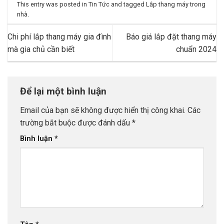
This entry was posted in
Tin Tức
and tagged
Lắp thang máy trong
nhà
.
Chi phí lắp thang máy gia đình
Báo giá lắp đặt thang máy
mà gia chủ cần biết
chuẩn 2024
Để lại một bình luận
Email của bạn sẽ không được hiển thị công khai.
Các
trường bắt buộc được đánh dấu
*
Bình luận
*