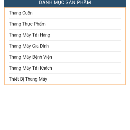
DANH MỤC SẢN PHẨM
Thang Cuốn
Thang Thực Phẩm
Thang Máy Tải Hàng
Thang Máy Gia Đình
Thang Máy Bệnh Viện
Thang Máy Tải Khách
Thiết Bị Thang Máy
THÔNG TIN LIÊN HỆ