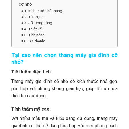
cỡ nhỏ
Kích thước hố thang:
Tải trọng:
Số lượng tầng:
Thiết kế:
Tính năng:
Giá thành:
Tại sao nên chọn thang máy gia đình cỡ
nhỏ?
Tiết kiệm diện tích:
Thang máy gia đình cỡ nhỏ có kích thước nhỏ gọn,
phù hợp với những không gian hẹp, giúp tối ưu hóa
diện tích sử dụng.
Tính thẩm mỹ cao:
Với nhiều mẫu mã và kiểu dáng đa dạng, thang máy
gia đình có thể dễ dàng hòa hợp với mọi phong cách