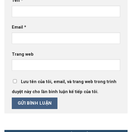
Tên
*
Email
*
Trang web
Lưu tên của tôi, email, và trang web trong trình
duyệt này cho lần bình luận kế tiếp của tôi.