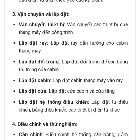
3. Vận chuyển và lắp đặt:
Vận chuyển thiết bị:
Vận chuyển các thiết bị của
thang máy đến công trình.
Lắp đặt ray:
Lắp đặt ray dẫn hướng cho cabin
thang máy.
Lắp đặt đối trọng:
Lắp đặt đối trọng để cân bằng
tải trọng của cabin.
Lắp đặt cabin:
Lắp đặt cabin thang máy vào ray.
Lắp đặt cửa:
Lắp đặt cửa cabin và cửa tầng.
Lắp đặt hệ thống điều khiển:
Lắp đặt tủ điều
khiển, bảng điều khiển, các thiết bị điện tử khác.
4. Điều chỉnh và thử nghiệm:
Cân chỉnh:
Điều chỉnh hệ thống cân bằng, đảm