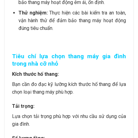
bảo thang máy hoạt động êm ái, ổn định.
Thử nghiệm:
Thực hiện các bài kiểm tra an toàn,
vận hành thử để đảm bảo thang máy hoạt động
đúng tiêu chuẩn.
Tiêu chí lựa chọn thang máy gia đình
trong nhà cỡ nhỏ
Kích thước hố thang:
Bạn cần đo đạc kỹ lưỡng kích thước hố thang để lựa
chọn loại thang máy phù hợp.
Tải trọng:
Lựa chọn tải trọng phù hợp với nhu cầu sử dụng của
gia đình.