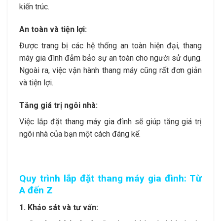
kiến trúc.
An toàn và tiện lợi:
Được trang bị các hệ thống an toàn hiện đại, thang
máy gia đình đảm bảo sự an toàn cho người sử dụng.
Ngoài ra, việc vận hành thang máy cũng rất đơn giản
và tiện lợi.
Tăng giá trị ngôi nhà:
Việc lắp đặt thang máy gia đình sẽ giúp tăng giá trị
ngôi nhà của bạn một cách đáng kể.
Quy trình lắp đặt thang máy gia đình: Từ
A đến Z
1. Khảo sát và tư vấn: