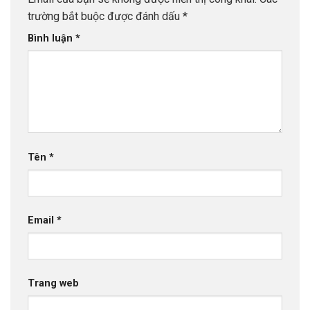
trường bắt buộc được đánh dấu
*
Bình luận
*
Tên
*
Email
*
Trang web