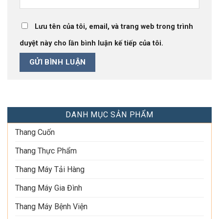
Lưu tên của tôi, email, và trang web trong trình
duyệt này cho lần bình luận kế tiếp của tôi.
DANH MỤC SẢN PHẨM
Thang Cuốn
Thang Thực Phẩm
Thang Máy Tải Hàng
Thang Máy Gia Đình
Thang Máy Bệnh Viện