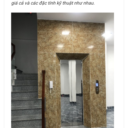
giá cả và các đặc tính kỹ thuật như nhau.