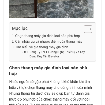
Mục lục
Chọn thang máy gia đình loại nào phù hợp
Cân nhắc ưu và nhược điểm của thang máy
Tìm hiểu về giá thang máy gia đình
Công Ty TNHH Công Nghệ Thiết Bị Và Xây
Dựng Duy Tân Elevator
Chọn thang máy gia đình loại nào phù
hợp
Nhiều người sẽ gặp phải không ít khó khăn khi tìm
hiểu và lựa chọn thang máy cho công trình của mình.
Những thông tin dưới đây sẽ giúp bạn tự đánh giá
mức độ phù hợp của chiếc thang máy đối với ngôi