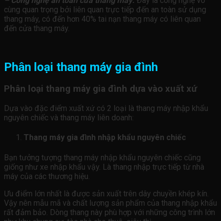
– Công nghệ an toàn cửa thang máy:
Đây là công nghệ vô
cùng quan trọng bởi liên quan trực tiếp đến an toàn sử dụng
thang máy, có đến hơn 40% tai nạn thang máy có liên quan
đến cửa thang máy.
Phân loại thang máy gia đình
Phân loại thang máy gia đình dựa vào xuất xứ
Dựa vào đặc điểm xuất xứ có 2 loại là thang máy nhập khẩu
nguyên chiếc và thang máy liên doanh:
Thang máy gia đình nhập khẩu nguyên chiếc
Bạn tưởng tượng thang máy nhập khẩu nguyên chiếc cũng
giống như xe nhập khẩu vậy. Là thang nhập trực tiếp từ nhà
máy của các thương hiệu.
Ưu điểm lớn nhất là được sản xuất trên dây chuyền khép kín.
Vậy nên mẫu mã và chất lượng sản phẩm của thang nhập khẩu
rất đảm bảo. Dòng thang này phù hợp với những công trình lớn