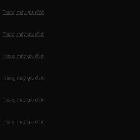
Thang máy gia đình
Thang máy gia đình
Thang máy gia đình
Thang máy gia đình
Thang máy gia đình
Thang máy gia đình