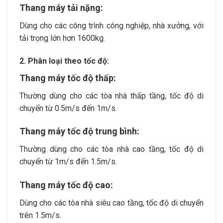
Thang máy tải nặng:
Dùng cho các công trình công nghiệp, nhà xưởng, với
tải trọng lớn hơn 1600kg.
2. Phân loại theo tốc độ:
Thang máy tốc độ thấp:
Thường dùng cho các tòa nhà thấp tầng, tốc độ di
chuyển từ 0.5m/s đến 1m/s.
Thang máy tốc độ trung bình:
Thường dùng cho các tòa nhà cao tầng, tốc độ di
chuyển từ 1m/s đến 1.5m/s.
Thang máy tốc độ cao:
Dùng cho các tòa nhà siêu cao tầng, tốc độ di chuyển
trên 1.5m/s.