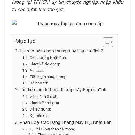
lượng tại TPHCM uy tín, chuyên nghiệp, nhập khẩu
từ các nước trên thế giới.
Mục lục
Tại sao nên chọn thang máy Fuji gia đình?
Chất lượng Nhật Bản:
Thiết kế đa dạng:
An toàn:
Tiết kiệm năng lượng:
Dễ bảo trì:
Ưu điểm nổi bật của thang máy Fuji gia đình
Vận hành êm ái:
Thiết kế nhỏ gọn:
Dễ sử dụng:
Độ bền cao:
Phân Loại Các Dạng Thang Máy Fuji Nhật Bản
1. Phân loại theo tải trọng:
Thang máy tải nhẹ: