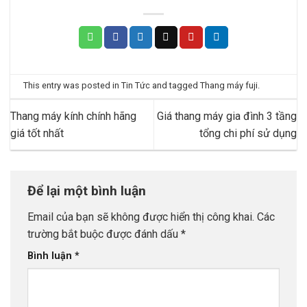
This entry was posted in
Tin Tức
and tagged
Thang máy fuji
.
Thang máy kính chính hãng
Giá thang máy gia đình 3 tầng
giá tốt nhất
tổng chi phí sử dụng
Để lại một bình luận
Email của bạn sẽ không được hiển thị công khai.
Các
trường bắt buộc được đánh dấu
*
Bình luận
*