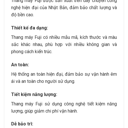
Thang máy Fuji được sản xuất trên dây chuyền công
nghệ hiện đại của Nhật Bản, đảm bảo chất lượng và
độ bền cao.
Thiết kế đa dạng:
Thang máy Fuji có nhiều mẫu mã, kích thước và màu
sắc khác nhau, phù hợp với nhiều không gian và
phong cách kiến trúc.
An toàn:
Hệ thống an toàn hiện đại, đảm bảo sự vận hành êm
ái và an toàn cho người sử dụng.
Tiết kiệm năng lượng:
Thang máy Fuji sử dụng công nghệ tiết kiệm năng
lượng, giúp giảm chi phí vận hành.
Dễ bảo trì: