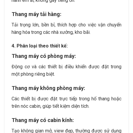
hành êm ái, không gây tiếng ồn.
Thang máy tải hàng:
Tải trọng lớn, bền bỉ, thích hợp cho việc vận chuyển
hàng hóa trong các nhà xưởng, kho bãi.
4. Phân loại theo thiết kế:
Thang máy có phòng máy:
Động cơ và các thiết bị điều khiển được đặt trong
một phòng riêng biệt.
Thang máy không phòng máy:
Các thiết bị được đặt trực tiếp trong hố thang hoặc
trên nóc cabin, giúp tiết kiệm diện tích.
Thang máy có cabin kính:
Tạo không gian mở, view đẹp, thường được sử dụng