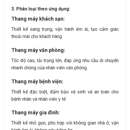
3. Phân loại theo ứng dụng:
Thang máy khách sạn:
Thiết kế sang trọng, vận hành êm ái, tạo cảm giác
thoải mái cho khách hàng.
Thang máy văn phòng:
Tốc độ cao, tải trọng lớn, đáp ứng nhu cầu di chuyển
nhanh chóng của nhân viên văn phòng.
Thang máy bệnh viện:
Thiết kế đặc biệt, đảm bảo vệ sinh và an toàn cho
bệnh nhân và nhân viên y tế.
Thang máy gia đình:
Thiết kế nhỏ gọn, phù hợp với không gian nhà ở, vận