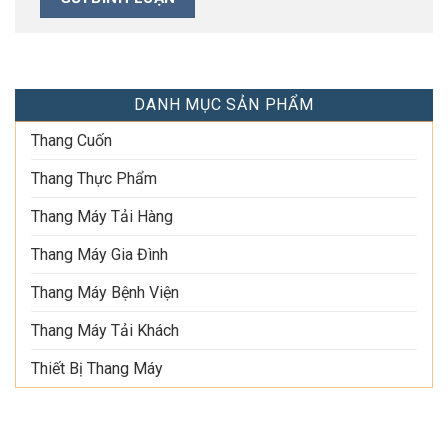
DANH MỤC SẢN PHẨM
Thang Cuốn
Thang Thực Phẩm
Thang Máy Tải Hàng
Thang Máy Gia Đình
Thang Máy Bệnh Viện
Thang Máy Tải Khách
Thiết Bị Thang Máy