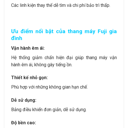
Các linh kiện thay thế dễ tìm và chi phí bảo trì thấp.
Ưu điểm nổi bật của thang máy Fuji gia
đình
Vận hành êm ái:
Hệ thống giảm chấn hiện đại giúp thang máy vận
hành êm ái, không gây tiếng ồn.
Thiết kế nhỏ gọn:
Phù hợp với những không gian hạn chế.
Dễ sử dụng:
Bảng điều khiển đơn giản, dễ sử dụng.
Độ bền cao: