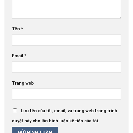
Tên
*
Email
*
Trang web
Lưu tên của tôi, email, và trang web trong trình
duyệt này cho lần bình luận kế tiếp của tôi.