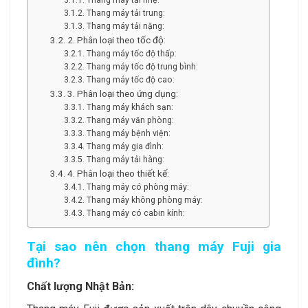
Thang máy tải trung:
Thang máy tải nặng:
2. Phân loại theo tốc độ:
Thang máy tốc độ thấp:
Thang máy tốc độ trung bình:
Thang máy tốc độ cao:
3. Phân loại theo ứng dụng:
Thang máy khách sạn:
Thang máy văn phòng:
Thang máy bệnh viện:
Thang máy gia đình:
Thang máy tải hàng:
4. Phân loại theo thiết kế:
Thang máy có phòng máy:
Thang máy không phòng máy:
Thang máy có cabin kính:
Tại sao nên chọn thang máy Fuji gia
đình?
Chất lượng Nhật Bản: