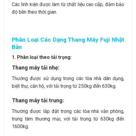
Các linh kiện được làm từ chất liệu cao cấp, đảm bảo
độ bền theo thời gian.
Phân Loại Các Dạng Thang Máy Fuji Nhật
Bản
1. Phân loại theo tải trọng:
Thang máy tải nhẹ:
Thường được sử dụng trong các tòa nhà dân dụng,
biệt thự, căn hộ, với tải trọng từ 250kg đến 630kg.
Thang máy tải trung:
Thường được lắp đặt trong các tòa nhà văn phòng,
trung tâm thương mại, với tải trọng từ 630kg đến
1600kg.