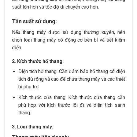
suất lớn hơn và tốc độ di chuyển cao hơn.
Tần suất sử dụng:
Nếu thang máy được sử dụng thường xuyên, nên
chọn loại thang máy có động cơ bền bỉ và tiết kiệm
điện.
2. Kích thước hố thang:
Diện tích hố thang: Cần đảm bảo hố thang có diện
tích đủ rộng và cao để chứa thang máy và các thiết
bị phụ trợ.
Kích thước cửa thang: Kích thước cửa thang cần
phù hợp với kích thước lối đi và diện tích sảnh
thang.
3. Loại thang máy: