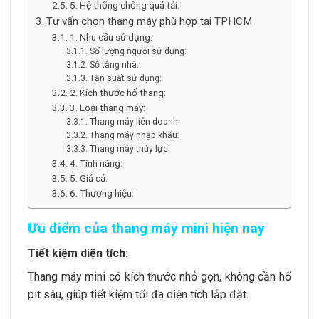
5. Hệ thống chống quá tải:
Tư vấn chọn thang máy phù hợp tại TPHCM
1. Nhu cầu sử dụng:
Số lượng người sử dụng:
Số tầng nhà:
Tần suất sử dụng:
2. Kích thước hố thang:
3. Loại thang máy:
Thang máy liên doanh:
Thang máy nhập khẩu:
Thang máy thủy lực:
4. Tính năng:
5. Giá cả:
6. Thương hiệu:
Ưu điểm của thang máy mini hiện nay
Tiết kiệm diện tích:
Thang máy mini có kích thước nhỏ gọn, không cần hố
pit sâu, giúp tiết kiệm tối đa diện tích lắp đặt.