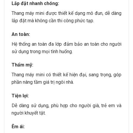
Lắp đặt nhanh chóng:
Thang máy mini được thiết kế dạng mô đun, dễ dàng
lắp đặt mà không cần thi công phức tạp.
An toàn:
Hệ thống an toàn đa lớp đảm bảo an toàn cho người
sử dụng trong mọi tình huống.
Thẩm mỹ:
Thang máy mini có thiết kế hiện đại, sang trọng, góp
phần nâng tầm giá trị ngôi nhà.
Tiện lợi:
Dễ dàng sử dụng, phù hợp cho người già, trẻ em và
người khuyết tật.
Êm ái: