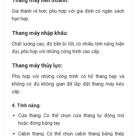
Thang máy liên doanh:
Giá thành rẻ hơn, phù hợp với gia đình có ngân sách
hạn hẹp.
Thang máy nhập khẩu:
Chất lượng cao, độ bền bỉ tốt, có nhiều tính năng hiện
đại, phù hợp với những công trình cao cấp.
Thang máy thủy lực:
Phù hợp với những công trình có hố thang hẹp và
không có đủ không gian để lắp đặt thang máy kéo
cáp.
4. Tính năng:
Cửa thang: Có thể chọn cửa thang tự động mở
hoặc đóng bằng tay.
Cabin thang: Có thể chọn cabin thang bằng thép