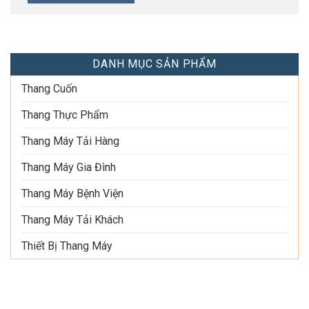
DANH MỤC SẢN PHẨM
Thang Cuốn
Thang Thực Phẩm
Thang Máy Tải Hàng
Thang Máy Gia Đình
Thang Máy Bệnh Viện
Thang Máy Tải Khách
Thiết Bị Thang Máy