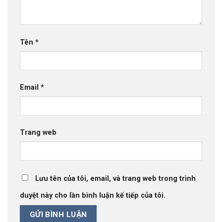
Tên
*
Email
*
Trang web
Lưu tên của tôi, email, và trang web trong trình
duyệt này cho lần bình luận kế tiếp của tôi.