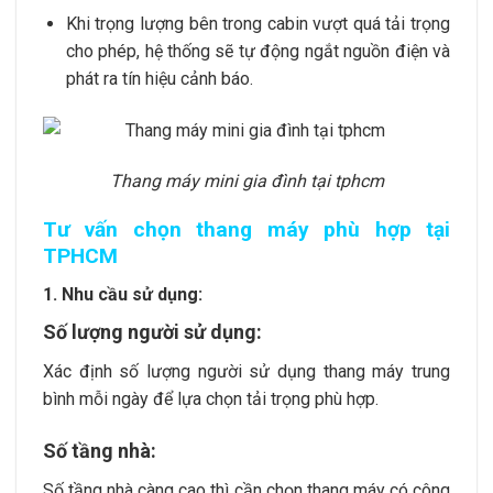
Khi trọng lượng bên trong cabin vượt quá tải trọng
cho phép, hệ thống sẽ tự động ngắt nguồn điện và
phát ra tín hiệu cảnh báo.
Thang máy mini gia đình tại tphcm
Tư vấn chọn thang máy phù hợp tại
TPHCM
1. Nhu cầu sử dụng:
Số lượng người sử dụng:
Xác định số lượng người sử dụng thang máy trung
bình mỗi ngày để lựa chọn tải trọng phù hợp.
Số tầng nhà:
Số tầng nhà càng cao thì cần chọn thang máy có công