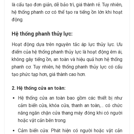
là cấu tạo đơn giản, dễ bảo trì, giá thành rẻ. Tuy nhiên,
hệ thống phanh cơ có thể tạo ra tiếng ồn lớn khi hoạt
động.
Hệ thống phanh thủy lực:
Hoạt động dựa trên nguyên tắc áp lực thủy lực. Ưu
điểm của hệ thống phanh thủy lực là hoạt động êm ái,
không gây tiếng ồn, an toàn và hiệu quả hơn hệ thống
phanh cơ. Tuy nhiên, hệ thống phanh thủy lực có cấu
tạo phức tạp hơn, giá thành cao hơn.
2. Hệ thống cửa an toàn:
Hệ thống cửa an toàn bao gồm các thiết bị như
cảm biến cửa, khóa cửa, thanh an toàn,… có chức
năng ngăn chặn cửa thang máy đóng khi có người
hoặc vật cản bên trong.
Cảm biến cửa: Phát hiện có người hoặc vật cản