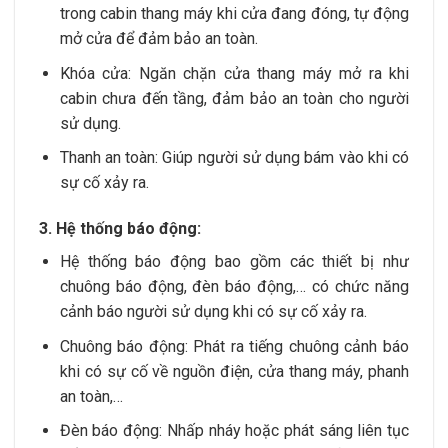
trong cabin thang máy khi cửa đang đóng, tự động
mở cửa để đảm bảo an toàn.
Khóa cửa: Ngăn chặn cửa thang máy mở ra khi
cabin chưa đến tầng, đảm bảo an toàn cho người
sử dụng.
Thanh an toàn: Giúp người sử dụng bám vào khi có
sự cố xảy ra.
3. Hệ thống báo động:
Hệ thống báo động bao gồm các thiết bị như
chuông báo động, đèn báo động,… có chức năng
cảnh báo người sử dụng khi có sự cố xảy ra.
Chuông báo động: Phát ra tiếng chuông cảnh báo
khi có sự cố về nguồn điện, cửa thang máy, phanh
an toàn,…
Đèn báo động: Nhấp nháy hoặc phát sáng liên tục