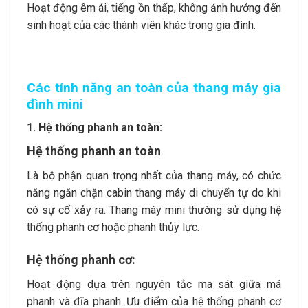
Hoạt động êm ái, tiếng ồn thấp, không ảnh hưởng đến
sinh hoạt của các thành viên khác trong gia đình.
Các tính năng an toàn của thang máy gia
đình mini
1. Hệ thống phanh an toàn:
Hệ thống phanh an toàn
Là bộ phận quan trọng nhất của thang máy, có chức
năng ngăn chặn cabin thang máy di chuyển tự do khi
có sự cố xảy ra. Thang máy mini thường sử dụng hệ
thống phanh cơ hoặc phanh thủy lực.
Hệ thống phanh cơ:
Hoạt động dựa trên nguyên tắc ma sát giữa má
phanh và đĩa phanh. Ưu điểm của hệ thống phanh cơ