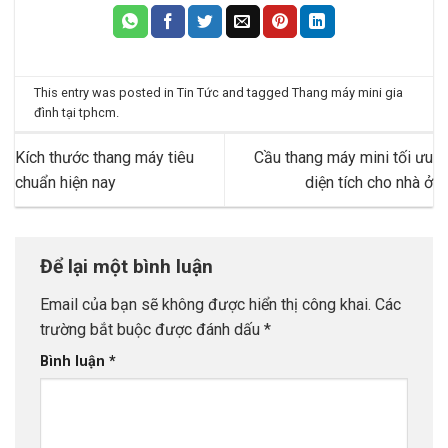
This entry was posted in
Tin Tức
and tagged
Thang máy mini gia
đình tại tphcm
.
Kích thước thang máy tiêu
Cầu thang máy mini tối ưu
chuẩn hiện nay
diện tích cho nhà ở
Để lại một bình luận
Email của bạn sẽ không được hiển thị công khai.
Các
trường bắt buộc được đánh dấu
*
Bình luận
*