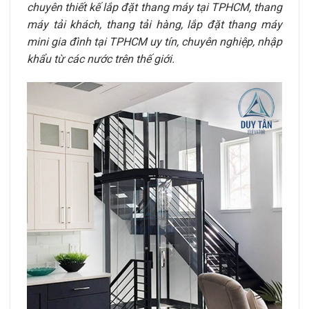
chuyên thiết kế lắp đặt thang máy tại TPHCM, thang
máy tải khách, thang tải hàng, lắp đặt thang máy
mini gia đình tại TPHCM uy tín, chuyên nghiệp, nhập
khẩu từ các nước trên thế giới.