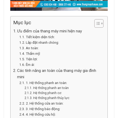
Mục lục
Ưu điểm của thang máy mini hiện nay
Tiết kiệm diện tích:
Lắp đặt nhanh chóng:
An toàn:
Thẩm mỹ:
Tiện lợi:
Êm ái:
Các tính năng an toàn của thang máy gia đình
mini
1. Hệ thống phanh an toàn:
Hệ thống phanh an toàn
Hệ thống phanh cơ:
Hệ thống phanh thủy lực:
2. Hệ thống cửa an toàn:
3. Hệ thống báo động:
4. Hệ thống cứu hộ: