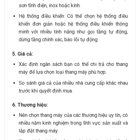
sơn tĩnh điện, inox hoặc kính.
Hệ thống điều khiển: Có thể chọn hệ thống điều
khiển đơn giản hoặc hệ thống điều khiển thông
minh với nhiều tính năng như gọi tầng tự động,
dừng tầng chính xác, báo lỗi tự động.
5. Giá cả:
Xác định ngân sách bạn có thể chi trả cho thang
máy để lựa chọn loại thang máy phù hợp.
So sánh giá cả của nhiều nhà cung cấp khác nhau
trước khi quyết định mua.
6. Thương hiệu:
Nên chọn thang máy của các thương hiệu uy tín, có
nhiều năm kinh nghiệm trong lĩnh vực sản xuất và
lắp đặt thang máy.