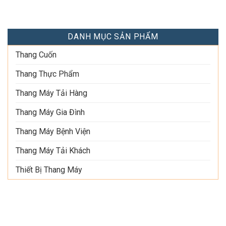
DANH MỤC SẢN PHẨM
Thang Cuốn
Thang Thực Phẩm
Thang Máy Tải Hàng
Thang Máy Gia Đình
Thang Máy Bệnh Viện
Thang Máy Tải Khách
Thiết Bị Thang Máy