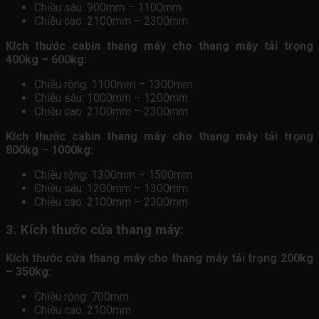
Chiều sâu: 900mm – 1100mm
Chiều cao: 2100mm – 2300mm
Kích thước cabin thang máy cho thang máy tải trọng
400kg – 600kg:
Chiều rộng: 1100mm – 1300mm
Chiều sâu: 1000mm – 1200mm
Chiều cao: 2100mm – 2300mm
Kích thước cabin thang máy cho thang máy tải trọng
800kg – 1000kg:
Chiều rộng: 1300mm – 1500mm
Chiều sâu: 1200mm – 1300mm
Chiều cao: 2100mm – 2300mm
3. Kích thước cửa thang máy:
Kích thước cửa thang máy cho thang máy tải trọng 200kg
– 350kg:
Chiều rộng: 700mm
Chiều cao: 2100mm