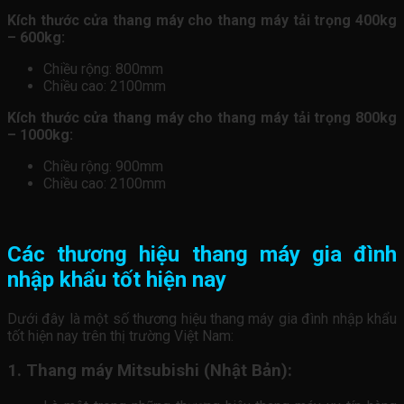
Kích thước cửa thang máy cho thang máy tải trọng 400kg
– 600kg:
Chiều rộng: 800mm
Chiều cao: 2100mm
Kích thước cửa thang máy cho thang máy tải trọng 800kg
– 1000kg:
Chiều rộng: 900mm
Chiều cao: 2100mm
Các thương hiệu thang máy gia đình
nhập khẩu tốt hiện nay
Dưới đây là một số thương hiệu thang máy gia đình nhập khẩu
tốt hiện nay trên thị trường Việt Nam:
1. Thang máy Mitsubishi (Nhật Bản):