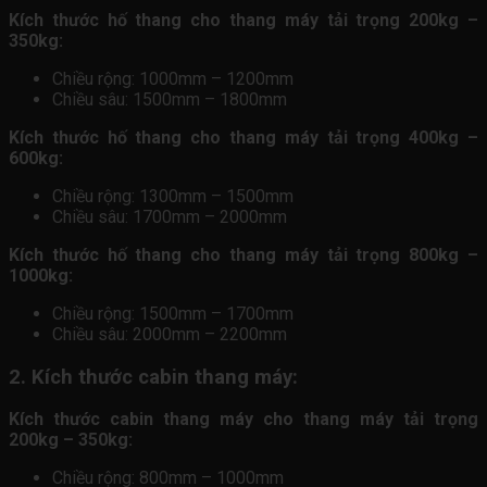
Kích thước hố thang cho thang máy tải trọng 200kg –
350kg:
Chiều rộng: 1000mm – 1200mm
Chiều sâu: 1500mm – 1800mm
Kích thước hố thang cho thang máy tải trọng 400kg –
600kg:
Chiều rộng: 1300mm – 1500mm
Chiều sâu: 1700mm – 2000mm
Kích thước hố thang cho thang máy tải trọng 800kg –
1000kg:
Chiều rộng: 1500mm – 1700mm
Chiều sâu: 2000mm – 2200mm
2. Kích thước cabin thang máy:
Kích thước cabin thang máy cho thang máy tải trọng
200kg – 350kg:
Chiều rộng: 800mm – 1000mm