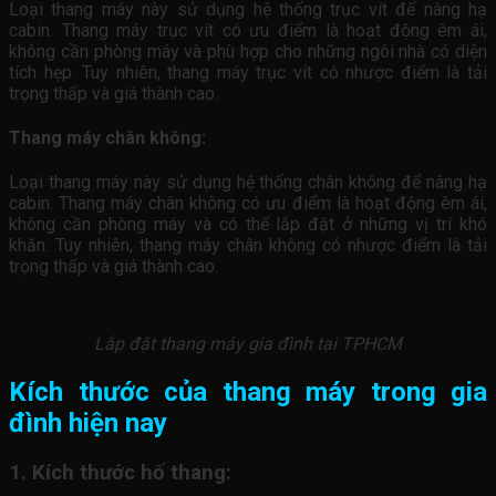
Loại thang máy này sử dụng hệ thống trục vít để nâng hạ
cabin. Thang máy trục vít có ưu điểm là hoạt động êm ái,
không cần phòng máy và phù hợp cho những ngôi nhà có diện
tích hẹp. Tuy nhiên, thang máy trục vít có nhược điểm là tải
trọng thấp và giá thành cao.
Thang máy chân không:
Loại thang máy này sử dụng hệ thống chân không để nâng hạ
cabin. Thang máy chân không có ưu điểm là hoạt động êm ái,
không cần phòng máy và có thể lắp đặt ở những vị trí khó
khăn. Tuy nhiên, thang máy chân không có nhược điểm là tải
trọng thấp và giá thành cao.
Lắp đặt thang máy gia đình tại TPHCM
Kích thước của thang máy trong gia
đình hiện nay
1. Kích thước hố thang: