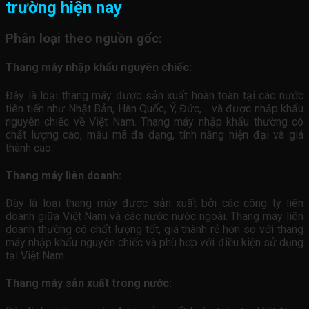
trường hiện nay
Phân loại theo nguồn gốc:
Thang máy nhập khẩu nguyên chiếc:
Đây là loại thang máy được sản xuất hoàn toàn tại các nước
tiên tiến như Nhật Bản, Hàn Quốc, Ý, Đức,… và được nhập khẩu
nguyên chiếc về Việt Nam. Thang máy nhập khẩu thường có
chất lượng cao, mẫu mã đa dạng, tính năng hiện đại và giá
thành cao.
Thang máy liên doanh:
Đây là loại thang máy được sản xuất bởi các công ty liên
doanh giữa Việt Nam và các nước nước ngoài. Thang máy liên
doanh thường có chất lượng tốt, giá thành rẻ hơn so với thang
máy nhập khẩu nguyên chiếc và phù hợp với điều kiện sử dụng
tại Việt Nam.
Thang máy sản xuất trong nước: