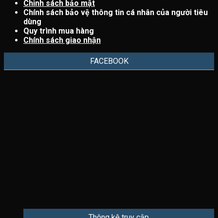
Chinh sách bảo mật
Chính sách bảo vệ thông tin cá nhân của người tiêu
dùng
Quy trình mua hàng
Chính sách giao nhận
FACEBOOK
Thông kê truy cập