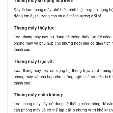
Thang máy sử dụng cáp kéo:
Đây là loại thang máy phổ biến nhất hiện nay, sử dụng 
động êm ái, tải trọng cao và giá thành tương đối rẻ.
Thang máy thủy lực:
Loại thang máy này sử dụng hệ thống thủy lực để nâng 
phòng máy và phù hợp cho những ngôi nhà có diện tích hẹ
thành cao.
Thang máy trục vít:
Loại thang máy này sử dụng hệ thống trục vít để nâng 
phòng máy và phù hợp cho những ngôi nhà có diện tích hẹ
thành cao.
Thang máy chân không:
Loại thang máy này sử dụng hệ thống chân không để nân
cần phòng máy và có thể lắp đặt ở những vị trí khó khăn