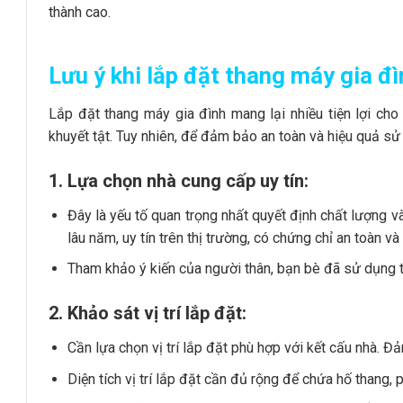
thành cao.
Lưu ý khi lắp đặt thang máy gia đì
Lắp đặt thang máy gia đình mang lại nhiều tiện lợi cho 
khuyết tật. Tuy nhiên, để đảm bảo an toàn và hiệu quả sử
1. Lựa chọn nhà cung cấp uy tín:
Đây là yếu tố quan trọng nhất quyết định chất lượng 
lâu năm, uy tín trên thị trường, có chứng chỉ an toàn v
Tham khảo ý kiến của người thân, bạn bè đã sử dụng t
2. Khảo sát vị trí lắp đặt:
Cần lựa chọn vị trí lắp đặt phù hợp với kết cấu nhà. Đ
Diện tích vị trí lắp đặt cần đủ rộng để chứa hố thang,