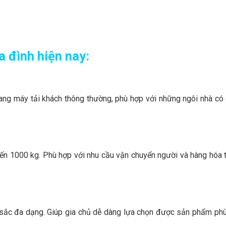
 đình hiện nay:
ang máy tải khách thông thường, phù hợp với những ngôi nhà có 
đến 1000 kg. Phù hợp với nhu cầu vận chuyển người và hàng hóa 
 sắc đa dạng. Giúp gia chủ dễ dàng lựa chọn được sản phẩm phù