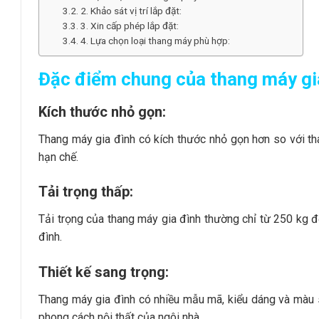
2. Khảo sát vị trí lắp đặt:
3. Xin cấp phép lắp đặt:
4. Lựa chọn loại thang máy phù hợp:
Đặc điểm chung của thang máy gia
Kích thước nhỏ gọn:
Thang máy gia đình có kích thước nhỏ gọn hơn so với th
hạn chế.
Tải trọng thấp:
Tải trọng của thang máy gia đình thường chỉ từ 250 kg 
đình.
Thiết kế sang trọng:
Thang máy gia đình có nhiều mẫu mã, kiểu dáng và màu
phong cách nội thất của ngôi nhà.