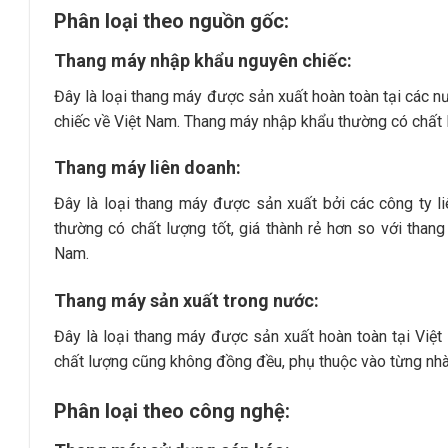
Phân loại theo nguồn gốc:
Thang máy nhập khẩu nguyên chiếc:
Đây là loại thang máy được sản xuất hoàn toàn tại các n
chiếc về Việt Nam. Thang máy nhập khẩu thường có chất l
Thang máy liên doanh:
Đây là loại thang máy được sản xuất bởi các công ty 
thường có chất lượng tốt, giá thành rẻ hơn so với than
Nam.
Thang máy sản xuất trong nước:
Đây là loại thang máy được sản xuất hoàn toàn tại Việ
chất lượng cũng không đồng đều, phụ thuộc vào từng nhà
Phân loại theo công nghệ: