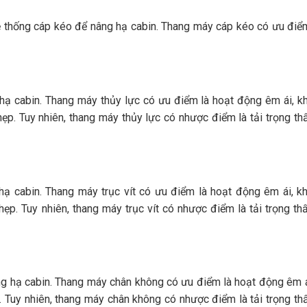
hệ thống cáp kéo để nâng hạ cabin. Thang máy cáp kéo có ưu điể
hạ cabin. Thang máy thủy lực có ưu điểm là hoạt động êm ái, k
p. Tuy nhiên, thang máy thủy lực có nhược điểm là tải trọng th
hạ cabin. Thang máy trục vít có ưu điểm là hoạt động êm ái, k
p. Tuy nhiên, thang máy trục vít có nhược điểm là tải trọng th
g hạ cabin. Thang máy chân không có ưu điểm là hoạt động êm á
. Tuy nhiên, thang máy chân không có nhược điểm là tải trọng th