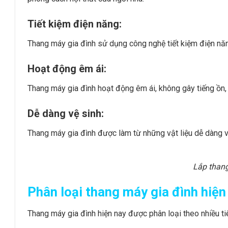
Tiết kiệm điện năng:
Thang máy gia đình sử dụng công nghệ tiết kiệm điện năng
Hoạt động êm ái:
Thang máy gia đình hoạt động êm ái, không gây tiếng ồn,
Dễ dàng vệ sinh:
Thang máy gia đình được làm từ những vật liệu dễ dàng vệ 
Lắp than
Phân loại thang máy gia đình hiện
Thang máy gia đình hiện nay được phân loại theo nhiều ti