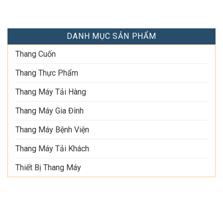
DANH MỤC SẢN PHẨM
Thang Cuốn
Thang Thực Phẩm
Thang Máy Tải Hàng
Thang Máy Gia Đình
Thang Máy Bệnh Viện
Thang Máy Tải Khách
Thiết Bị Thang Máy