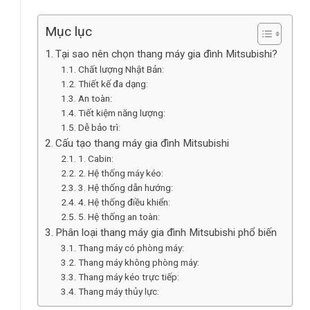
Mục lục
Tại sao nên chọn thang máy gia đình Mitsubishi?
Chất lượng Nhật Bản:
Thiết kế đa dạng:
An toàn:
Tiết kiệm năng lượng:
Dễ bảo trì:
Cấu tạo thang máy gia đình Mitsubishi
1. Cabin:
2. Hệ thống máy kéo:
3. Hệ thống dẫn hướng:
4. Hệ thống điều khiển:
5. Hệ thống an toàn:
Phân loại thang máy gia đình Mitsubishi phổ biến
Thang máy có phòng máy:
Thang máy không phòng máy:
Thang máy kéo trực tiếp:
Thang máy thủy lực: