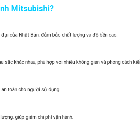
ình Mitsubishi?
 đại của Nhật Bản, đảm bảo chất lượng và độ bền cao.
 sắc khác nhau, phù hợp với nhiều không gian và phong cách kiến
 an toàn cho người sử dụng.
ượng, giúp giảm chi phí vận hành.