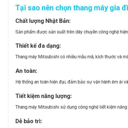
Tại sao nên chọn thang máy gia đ
Chất lượng Nhật Bản:
Sản phẩm được sản xuất trên dây chuyền công nghệ hiện
Thiết kế đa dạng:
Thang máy Mitsubishi có nhiều mẫu mã, kích thước và màu
An toàn:
Hệ thống an toàn hiện đại, đảm bảo sự vận hành êm ái và
Tiết kiệm năng lượng:
Thang máy Mitsubishi sử dụng công nghệ tiết kiệm năng l
Dễ bảo trì: