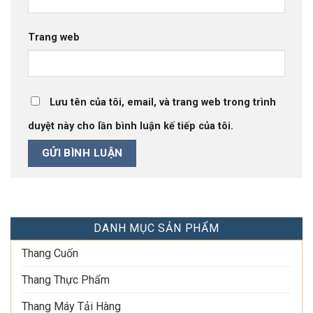
Trang web
Lưu tên của tôi, email, và trang web trong trình
duyệt này cho lần bình luận kế tiếp của tôi.
DANH MỤC SẢN PHẨM
Thang Cuốn
Thang Thực Phẩm
Thang Máy Tải Hàng