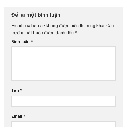
Để lại một bình luận
Email của bạn sẽ không được hiển thị công khai.
Các
trường bắt buộc được đánh dấu
*
Bình luận
*
Tên
*
Email
*