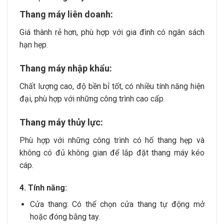
Thang máy liên doanh:
Giá thành rẻ hơn, phù hợp với gia đình có ngân sách
hạn hẹp.
Thang máy nhập khẩu:
Chất lượng cao, độ bền bỉ tốt, có nhiều tính năng hiện
đại, phù hợp với những công trình cao cấp.
Thang máy thủy lực:
Phù hợp với những công trình có hố thang hẹp và
không có đủ không gian để lắp đặt thang máy kéo
cáp.
4. Tính năng:
Cửa thang: Có thể chọn cửa thang tự động mở
hoặc đóng bằng tay.