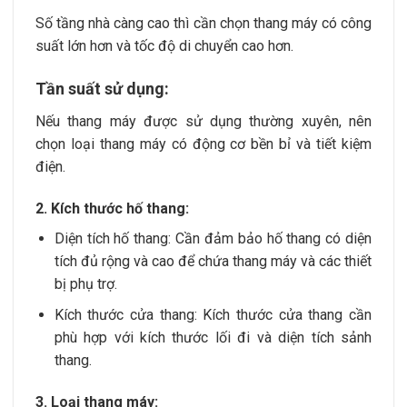
Số tầng nhà càng cao thì cần chọn thang máy có công
suất lớn hơn và tốc độ di chuyển cao hơn.
Tần suất sử dụng:
Nếu thang máy được sử dụng thường xuyên, nên
chọn loại thang máy có động cơ bền bỉ và tiết kiệm
điện.
2. Kích thước hố thang:
Diện tích hố thang: Cần đảm bảo hố thang có diện
tích đủ rộng và cao để chứa thang máy và các thiết
bị phụ trợ.
Kích thước cửa thang: Kích thước cửa thang cần
phù hợp với kích thước lối đi và diện tích sảnh
thang.
3. Loại thang máy: