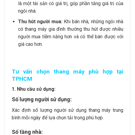
là một tài sản có giá trị, góp phần tăng giá trị của
ngôi nhà.
Thu hút người mua:
Khi bán nhà, những ngôi nhà
có thang máy gia đình thường thu hút được nhiều
người mua tiềm năng hơn và có thể bán được với
giá cao hơn.
Tư vấn chọn thang máy phù hợp tại
TPHCM
1. Nhu cầu sử dụng:
Số lượng người sử dụng:
Xác định số lượng người sử dụng thang máy trung
bình mỗi ngày để lựa chọn tải trọng phù hợp.
Số tầng nhà: