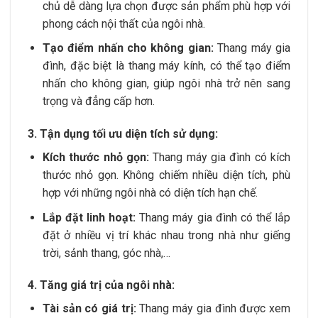
chủ dễ dàng lựa chọn được sản phẩm phù hợp với
phong cách nội thất của ngôi nhà.
Tạo điểm nhấn cho không gian:
Thang máy gia
đình, đặc biệt là thang máy kính, có thể tạo điểm
nhấn cho không gian, giúp ngôi nhà trở nên sang
trọng và đẳng cấp hơn.
3. Tận dụng tối ưu diện tích sử dụng:
Kích thước nhỏ gọn:
Thang máy gia đình có kích
thước nhỏ gọn. Không chiếm nhiều diện tích, phù
hợp với những ngôi nhà có diện tích hạn chế.
Lắp đặt linh hoạt:
Thang máy gia đình có thể lắp
đặt ở nhiều vị trí khác nhau trong nhà như giếng
trời, sảnh thang, góc nhà,…
4. Tăng giá trị của ngôi nhà:
Tài sản có giá trị:
Thang máy gia đình được xem