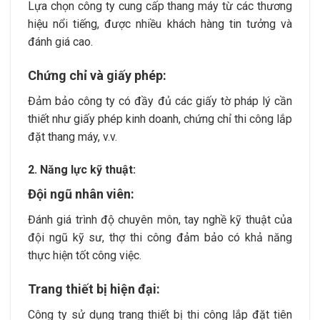
Lựa chọn công ty cung cấp thang máy từ các thương
hiệu nổi tiếng, được nhiều khách hàng tin tưởng và
đánh giá cao.
Chứng chỉ và giấy phép:
Đảm bảo công ty có đầy đủ các giấy tờ pháp lý cần
thiết như giấy phép kinh doanh, chứng chỉ thi công lắp
đặt thang máy, v.v.
2. Năng lực kỹ thuật:
Đội ngũ nhân viên:
Đánh giá trình độ chuyên môn, tay nghề kỹ thuật của
đội ngũ kỹ sư, thợ thi công đảm bảo có khả năng
thực hiện tốt công việc.
Trang thiết bị hiện đại:
Công ty sử dụng trang thiết bị thi công lắp đặt tiên