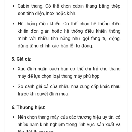
Cabin thang: Có thể chọn cabin thang bằng thép
sơn tĩnh điện, inox hoặc kính.
Hệ thống điều khiển: Có thể chọn hệ thống điều
khiển đơn giản hoặc hệ thống điều khiển thông
minh với nhiều tính năng như gọi tầng tự động,
dừng tầng chính xác, báo lỗi tự động.
5. Giá cả:
Xác định ngân sách bạn có thể chi trả cho thang
máy để lựa chọn loại thang máy phù hợp.
So sánh giá cả của nhiều nhà cung cấp khác nhau
trước khi quyết định mua.
6. Thương hiệu:
Nên chọn thang máy của các thương hiệu uy tín, có
nhiều năm kinh nghiệm trong lĩnh vực sản xuất và
lắp đặt thang máy.