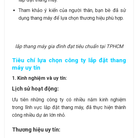
Tham khảo ý kiến của người thân, bạn bè đã sử
dụng thang máy để lựa chọn thương hiệu phù hợp.
lắp thang máy gia đình đạt tiêu chuẩn tại TPHCM
Tiêu chí lựa chọn công ty lắp đặt thang
máy uy tín
1. Kinh nghiệm và uy tín:
Lịch sử hoạt động:
Ưu tiên những công ty có nhiều năm kinh nghiệm
trong lĩnh vực lắp đặt thang máy, đã thực hiện thành
công nhiều dự án lớn nhỏ.
Thương hiệu uy tín: