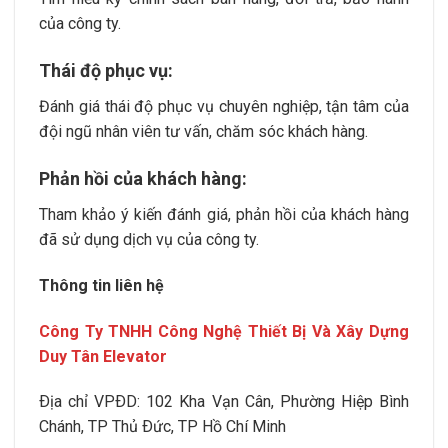
của công ty.
Thái độ phục vụ:
Đánh giá thái độ phục vụ chuyên nghiệp, tận tâm của
đội ngũ nhân viên tư vấn, chăm sóc khách hàng.
Phản hồi của khách hàng:
Tham khảo ý kiến đánh giá, phản hồi của khách hàng
đã sử dụng dịch vụ của công ty.
Thông tin liên hệ
Công Ty TNHH Công Nghệ Thiết Bị Và Xây Dựng
Duy Tân Elevator
Ðịa chỉ VPÐD:
102 Kha Vạn Cân, Phường Hiệp Bình
Chánh
, TP Thủ Ðức, TP Hồ Chí Minh