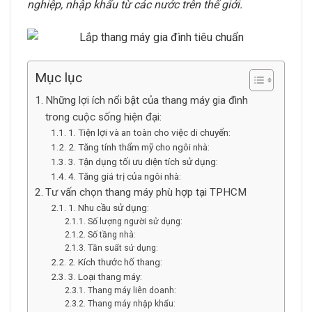
nghiệp, nhập khẩu từ các nước trên thế giới.
Mục lục
Những lợi ích nổi bật của thang máy gia đình
trong cuộc sống hiện đại:
1. Tiện lợi và an toàn cho việc di chuyển:
2. Tăng tính thẩm mỹ cho ngôi nhà:
3. Tận dụng tối ưu diện tích sử dụng:
4. Tăng giá trị của ngôi nhà:
Tư vấn chọn thang máy phù hợp tại TPHCM
1. Nhu cầu sử dụng:
Số lượng người sử dụng:
Số tầng nhà:
Tần suất sử dụng:
2. Kích thước hố thang:
3. Loại thang máy:
Thang máy liên doanh:
Thang máy nhập khẩu: