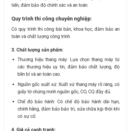
tiến, đảm bảo độ chính xác và an toàn.
Quy trình thi công chuyên nghiệp:
Có quy trình thi công bài bản, khoa học, đảm bảo an
toàn và chất lượng công trình.
3. Chất lượng sản phẩm:
Thương hiệu thang máy: Lựa chọn thang máy từ
các thương hiệu uy tín, đảm bảo chất lượng, độ
bền bỉ và an toàn cao.
Nguồn gốc xuất xứ: Xuất xứ thang máy rõ ràng, có
giấy tờ chứng minh nguồn gốc, CO, CQ đầy đủ.
Chế độ bảo hành: Có chế độ bảo hành dài hạn,
chính hãng, đảm bảo bảo trì, sửa chữa kịp thời khi
có sự cố.
4. Giá cả cạnh tranh: