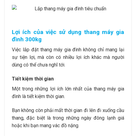
Lợi ích của việc sử dụng thang máy gia
đình 300kg
Việc lắp đặt thang máy gia đình không chỉ mang lại
sự tiện lợi, mà còn có nhiều lợi ích khác mà người
dùng có thể chưa nghĩ tới.
Tiết kiệm thời gian
Một trong những lợi ích lớn nhất của thang máy gia
đình là tiết kiệm thời gian.
Bạn không còn phải mất thời gian đi lên đi xuống cầu
thang, đặc biệt là trong những ngày đông lạnh giá
hoặc khi bạn mang vác đồ nặng.