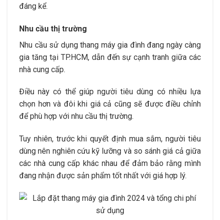
đáng kể.
Nhu cầu thị trường
Nhu cầu sử dụng thang máy gia đình đang ngày càng
gia tăng tại TP.HCM, dẫn đến sự cạnh tranh giữa các
nhà cung cấp.
Điều này có thể giúp người tiêu dùng có nhiều lựa
chọn hơn và đôi khi giá cả cũng sẽ được điều chỉnh
để phù hợp với nhu cầu thị trường.
Tuy nhiên, trước khi quyết định mua sắm, người tiêu
dùng nên nghiên cứu kỹ lưỡng và so sánh giá cả giữa
các nhà cung cấp khác nhau để đảm bảo rằng mình
đang nhận được sản phẩm tốt nhất với giá hợp lý.