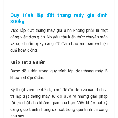
Quy trình lắp đặt thang máy gia đình
300kg
Việc lắp đặt thang máy gia đình không phải là một
công việc đơn giản. Nó yêu cầu kiến thức chuyên môn
và sự chuẩn bị kỹ càng để đảm bảo an toàn và hiệu
quả hoạt động.
Khảo sát địa điểm
Bước đầu tiên trong quy trình lắp đặt thang máy là
khảo sát địa điểm.
Kỹ thuật viên sẽ đến tận nơi để đo đạc và xác định vị
trí lắp đặt thang máy, từ đó đưa ra những giải pháp
tối ưu nhất cho không gian nhà bạn. Việc khảo sát kỹ
càng giúp tránh những sai sót trong quá trình thi công
sau này.