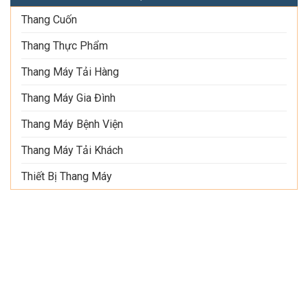
Thang Cuốn
Thang Thực Phẩm
Thang Máy Tải Hàng
Thang Máy Gia Đình
Thang Máy Bệnh Viện
Thang Máy Tải Khách
Thiết Bị Thang Máy
THÔNG TIN LIÊN HỆ