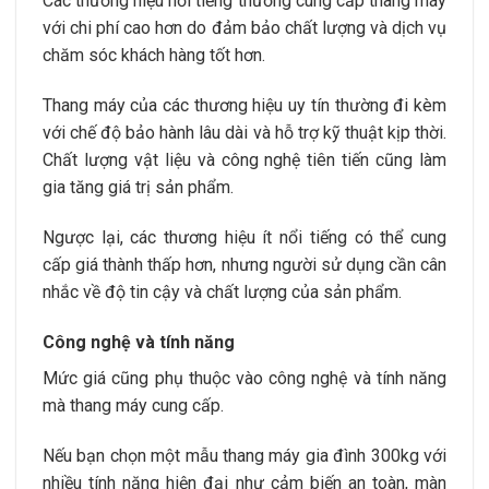
Các thương hiệu nổi tiếng thường cung cấp thang máy
với chi phí cao hơn do đảm bảo chất lượng và dịch vụ
chăm sóc khách hàng tốt hơn.
Thang máy của các thương hiệu uy tín thường đi kèm
với chế độ bảo hành lâu dài và hỗ trợ kỹ thuật kịp thời.
Chất lượng vật liệu và công nghệ tiên tiến cũng làm
gia tăng giá trị sản phẩm.
Ngược lại, các thương hiệu ít nổi tiếng có thể cung
cấp giá thành thấp hơn, nhưng người sử dụng cần cân
nhắc về độ tin cậy và chất lượng của sản phẩm.
Công nghệ và tính năng
Mức giá cũng phụ thuộc vào công nghệ và tính năng
mà thang máy cung cấp.
Nếu bạn chọn một mẫu thang máy gia đình 300kg với
nhiều tính năng hiện đại như cảm biến an toàn, màn