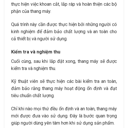
thực hiện việc khoan cắt, lắp ráp và hoàn thiện các bộ
phận của thang máy.
Quá trình này cần được thực hiện bởi những người có
kinh nghiệm để đảm bảo chất lượng và an toàn cho
cả thiết bị và người sử dụng.
Kiểm tra và nghiệm thu
Cuối cùng, sau khi lắp đặt xong, thang máy sẽ được
kiểm tra và nghiệm thu.
Kỹ thuật viên sẽ thực hiện các bài kiểm tra an toàn,
đảm bảo rằng thang máy hoạt động ổn định và đạt
tiêu chuẩn chất lượng.
Chỉ khi nào mọi thứ đều ổn định và an toàn, thang máy
mới được đưa vào sử dụng. Đây là bước quan trọng
giúp người dùng yên tâm hơn khi sử dụng sản phẩm.