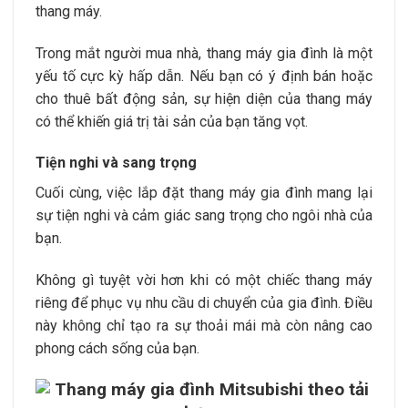
thang máy.
Trong mắt người mua nhà, thang máy gia đình là một
yếu tố cực kỳ hấp dẫn. Nếu bạn có ý định bán hoặc
cho thuê bất động sản, sự hiện diện của thang máy
có thể khiến giá trị tài sản của bạn tăng vọt.
Tiện nghi và sang trọng
Cuối cùng, việc lắp đặt thang máy gia đình mang lại
sự tiện nghi và cảm giác sang trọng cho ngôi nhà của
bạn.
Không gì tuyệt vời hơn khi có một chiếc thang máy
riêng để phục vụ nhu cầu di chuyển của gia đình. Điều
này không chỉ tạo ra sự thoải mái mà còn nâng cao
phong cách sống của bạn.