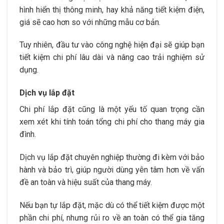
hình hiển thị thông minh, hay khả năng tiết kiệm điện,
giá sẽ cao hơn so với những mẫu cơ bản.
Tuy nhiên, đầu tư vào công nghệ hiện đại sẽ giúp bạn
tiết kiệm chi phí lâu dài và nâng cao trải nghiệm sử
dụng.
Dịch vụ lắp đặt
Chi phí lắp đặt cũng là một yếu tố quan trọng cần
xem xét khi tính toán tổng chi phí cho thang máy gia
đình.
Dịch vụ lắp đặt chuyên nghiệp thường đi kèm với bảo
hành và bảo trì, giúp người dùng yên tâm hơn về vấn
đề an toàn và hiệu suất của thang máy.
Nếu bạn tự lắp đặt, mặc dù có thể tiết kiệm được một
phần chi phí, nhưng rủi ro về an toàn có thể gia tăng