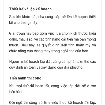
Thiết kế và lập kế hoạch
Sau khi khảo sát, nhà cung cấp sẽ lên kế hoạch thiết
kế cho thang máy.
Giai đoạn này bao gồm việc lựa chọn kích thước, kiểu
dáng, màu sắc, và các tính năng cải tiến mà bạn mong
muốn. Điều này sẽ quyết định đến tính thẩm mỹ và
chức năng của thang máy trong ngôi nhà của bạn.
Ngoài ra, kế hoạch lắp đặt cũng cần phải tuân thủ các
quy định an toàn và xây dựng của địa phương.
Tiến hành thi công
Khi mọi thứ đã hoàn tất, công việc lắp đặt sẽ được
tiến hành.
Đội ngũ thi công sẽ làm việc theo kế hoạch đã lập,