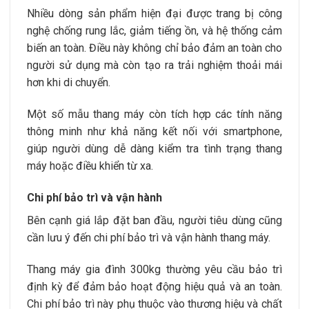
Nhiều dòng sản phẩm hiện đại được trang bị công
nghệ chống rung lắc, giảm tiếng ồn, và hệ thống cảm
biến an toàn. Điều này không chỉ bảo đảm an toàn cho
người sử dụng mà còn tạo ra trải nghiệm thoải mái
hơn khi di chuyển.
Một số mẫu thang máy còn tích hợp các tính năng
thông minh như khả năng kết nối với smartphone,
giúp người dùng dễ dàng kiểm tra tình trạng thang
máy hoặc điều khiển từ xa.
Chi phí bảo trì và vận hành
Bên cạnh giá lắp đặt ban đầu, người tiêu dùng cũng
cần lưu ý đến chi phí bảo trì và vận hành thang máy.
Thang máy gia đình 300kg thường yêu cầu bảo trì
định kỳ để đảm bảo hoạt động hiệu quả và an toàn.
Chi phí bảo trì này phụ thuộc vào thương hiệu và chất