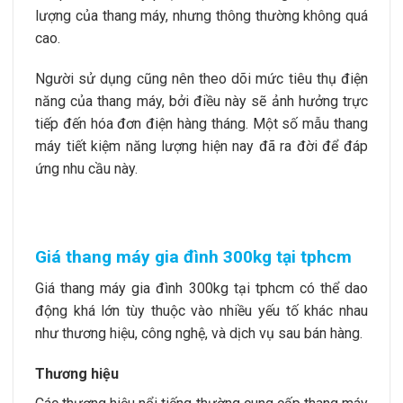
lượng của thang máy, nhưng thông thường không quá
cao.
Người sử dụng cũng nên theo dõi mức tiêu thụ điện
năng của thang máy, bởi điều này sẽ ảnh hưởng trực
tiếp đến hóa đơn điện hàng tháng. Một số mẫu thang
máy tiết kiệm năng lượng hiện nay đã ra đời để đáp
ứng nhu cầu này.
Giá thang máy gia đình 300kg tại tphcm
Giá thang máy gia đình 300kg tại tphcm có thể dao
động khá lớn tùy thuộc vào nhiều yếu tố khác nhau
như thương hiệu, công nghệ, và dịch vụ sau bán hàng.
Thương hiệu