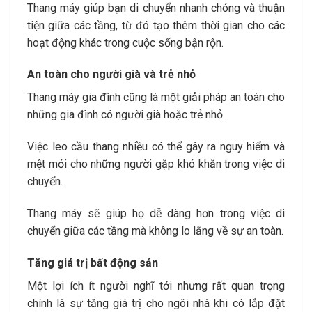
Thang máy giúp bạn di chuyển nhanh chóng và thuận
tiện giữa các tầng, từ đó tạo thêm thời gian cho các
hoạt động khác trong cuộc sống bận rộn.
An toàn cho người già và trẻ nhỏ
Thang máy gia đình cũng là một giải pháp an toàn cho
những gia đình có người già hoặc trẻ nhỏ.
Việc leo cầu thang nhiều có thể gây ra nguy hiểm và
mệt mỏi cho những người gặp khó khăn trong việc di
chuyển.
Thang máy sẽ giúp họ dễ dàng hơn trong việc di
chuyển giữa các tầng mà không lo lắng về sự an toàn.
Tăng giá trị bất động sản
Một lợi ích ít người nghĩ tới nhưng rất quan trọng
chính là sự tăng giá trị cho ngôi nhà khi có lắp đặt