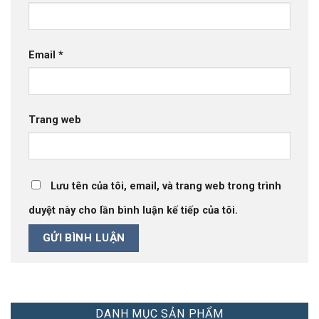
Email
*
Trang web
Lưu tên của tôi, email, và trang web trong trình
duyệt này cho lần bình luận kế tiếp của tôi.
DANH MỤC SẢN PHẨM