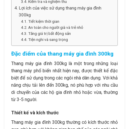
Kiểm tra và nghiệm thu
Lợi ích của việc sử dụng thang máy gia đình
300kg
Tiết kiệm thời gian
An toàn cho người già và trẻ nhỏ
Tăng giá trị bất động sản
Tiện nghi và sang trọng
Đặc điểm của thang máy gia đình 300kg
Thang máy gia đình 300kg là một trong những loại
thang máy phổ biến nhất hiện nay, được thiết kế đặc
biệt để sử dụng trong các ngôi nhà dân dụng. Với khả
năng chịu tải lên đến 300kg, nó phù hợp với nhu cầu
di chuyển của các hộ gia đình nhỏ hoặc vừa, thường
từ 3-5 người.
Thiết kế và kích thước
Thang máy gia đình 300kg thường có kích thước nhỏ