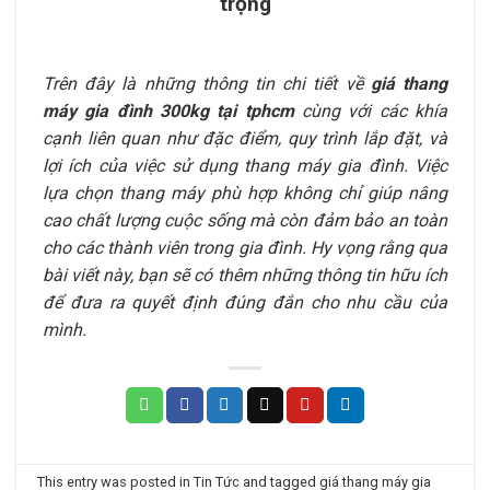
Trên đây là những thông tin chi tiết về
giá thang
máy gia đình
300kg tại tphcm
cùng với các khía
cạnh liên quan như đặc điểm, quy trình lắp đặt, và
lợi ích của việc sử dụng thang máy gia đình. Việc
lựa chọn thang máy phù hợp không chỉ giúp nâng
cao chất lượng cuộc sống mà còn đảm bảo an toàn
cho các thành viên trong gia đình. Hy vọng rằng qua
bài viết này, bạn sẽ có thêm những thông tin hữu ích
để đưa ra quyết định đúng đắn cho nhu cầu của
mình.
This entry was posted in
Tin Tức
and tagged
giá thang máy gia