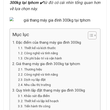
300kg tại tphcm ✔️
từ đó có cái nhìn tổng quan hơn
về lựa chọn này.
Mục lục
Đặc điểm của thang máy gia đình 300kg
Thiết kế và kích thước
Công nghệ và tính năng
Chi phí bảo trì và vận hành
Giá thang máy gia đình 300kg tại tphcm
Thương hiệu
Công nghệ và tính năng
Dịch vụ lắp đặt
Nhu cầu thị trường
Quy trình lắp đặt thang máy gia đình 300kg
Khảo sát địa điểm
Thiết kế và lập kế hoạch
Tiến hành thi công