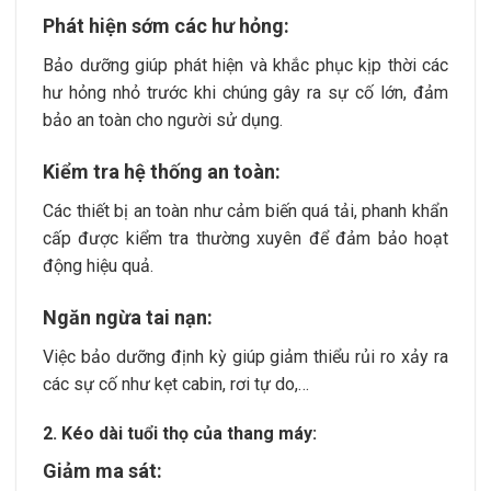
Phát hiện sớm các hư hỏng:
Bảo dưỡng giúp phát hiện và khắc phục kịp thời các
hư hỏng nhỏ trước khi chúng gây ra sự cố lớn, đảm
bảo an toàn cho người sử dụng.
Kiểm tra hệ thống an toàn:
Các thiết bị an toàn như cảm biến quá tải, phanh khẩn
cấp được kiểm tra thường xuyên để đảm bảo hoạt
động hiệu quả.
Ngăn ngừa tai nạn:
Việc bảo dưỡng định kỳ giúp giảm thiểu rủi ro xảy ra
các sự cố như kẹt cabin, rơi tự do,…
2. Kéo dài tuổi thọ của thang máy:
Giảm ma sát: