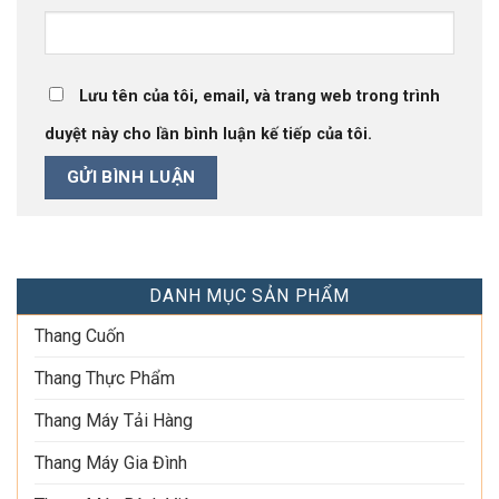
Lưu tên của tôi, email, và trang web trong trình
duyệt này cho lần bình luận kế tiếp của tôi.
DANH MỤC SẢN PHẨM
Thang Cuốn
Thang Thực Phẩm
Thang Máy Tải Hàng
Thang Máy Gia Đình