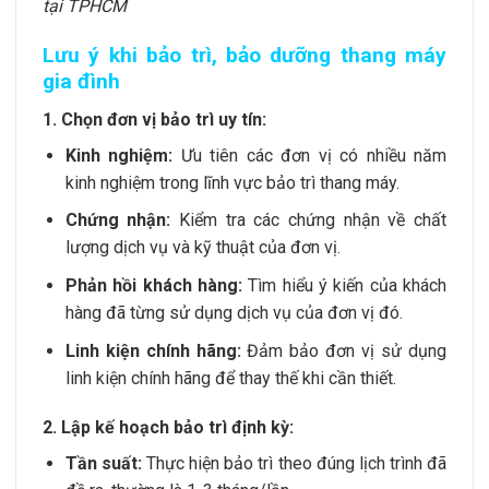
tại TPHCM
Lưu ý khi bảo trì, bảo dưỡng thang máy
gia đình
1. Chọn đơn vị bảo trì uy tín:
Kinh nghiệm:
Ưu tiên các đơn vị có nhiều năm
kinh nghiệm trong lĩnh vực bảo trì thang máy.
Chứng nhận:
Kiểm tra các chứng nhận về chất
lượng dịch vụ và kỹ thuật của đơn vị.
Phản hồi khách hàng:
Tìm hiểu ý kiến của khách
hàng đã từng sử dụng dịch vụ của đơn vị đó.
Linh kiện chính hãng:
Đảm bảo đơn vị sử dụng
linh kiện chính hãng để thay thế khi cần thiết.
2. Lập kế hoạch bảo trì định kỳ:
Tần suất:
Thực hiện bảo trì theo đúng lịch trình đã