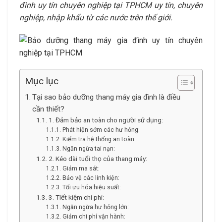
đình uy tín chuyên nghiệp tại TPHCM uy tín, chuyên
nghiệp, nhập khẩu từ các nước trên thế giới.
Mục lục
Tại sao bảo dưỡng thang máy gia đình là điều
cần thiết?
1. Đảm bảo an toàn cho người sử dụng:
Phát hiện sớm các hư hỏng:
Kiểm tra hệ thống an toàn:
Ngăn ngừa tai nạn:
2. Kéo dài tuổi thọ của thang máy:
Giảm ma sát:
Bảo vệ các linh kiện:
Tối ưu hóa hiệu suất:
3. Tiết kiệm chi phí:
Ngăn ngừa hư hỏng lớn:
Giảm chi phí vận hành: