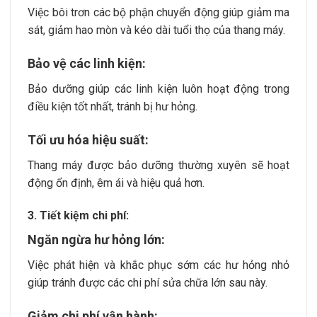
Việc bôi trơn các bộ phận chuyển động giúp giảm ma
sát, giảm hao mòn và kéo dài tuổi thọ của thang máy.
Bảo vệ các linh kiện:
Bảo dưỡng giúp các linh kiện luôn hoạt động trong
điều kiện tốt nhất, tránh bị hư hỏng.
Tối ưu hóa hiệu suất:
Thang máy được bảo dưỡng thường xuyên sẽ hoạt
động ổn định, êm ái và hiệu quả hơn.
3. Tiết kiệm chi phí:
Ngăn ngừa hư hỏng lớn:
Việc phát hiện và khắc phục sớm các hư hỏng nhỏ
giúp tránh được các chi phí sửa chữa lớn sau này.
Giảm chi phí vận hành: