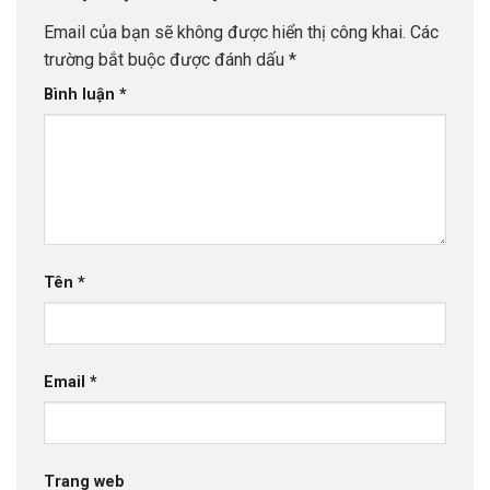
Email của bạn sẽ không được hiển thị công khai.
Các
trường bắt buộc được đánh dấu
*
Bình luận
*
Tên
*
Email
*
Trang web