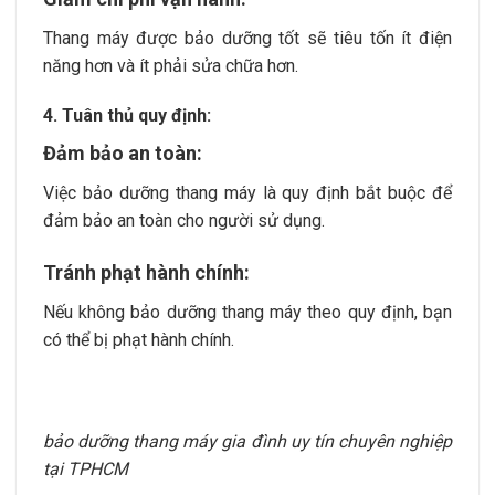
Thang máy được bảo dưỡng tốt sẽ tiêu tốn ít điện
năng hơn và ít phải sửa chữa hơn.
4. Tuân thủ quy định:
Đảm bảo an toàn:
Việc bảo dưỡng thang máy là quy định bắt buộc để
đảm bảo an toàn cho người sử dụng.
Tránh phạt hành chính:
Nếu không bảo dưỡng thang máy theo quy định, bạn
có thể bị phạt hành chính.
bảo dưỡng thang máy gia đình uy tín chuyên nghiệp
tại TPHCM