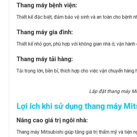
Thang máy bệnh viện:
Thiết kế đặc biệt, đảm bảo vệ sinh và an toàn cho bệnh nh
Thang máy gia đình:
Thiết kế nhỏ gọn, phù hợp với không gian nhà ở, vận hành 
Thang máy tải hàng:
Tải trọng lớn, bền bỉ, thích hợp cho việc vận chuyển hàng 
Lắp đặt thang máy Mit
Lợi ích khi sử dụng thang máy Mit
Nâng cao giá trị ngôi nhà:
Thang máy Mitsubishi giúp tăng giá trị thẩm mỹ và tiện ng