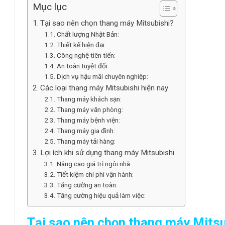
Mục lục
Tại sao nên chọn thang máy Mitsubishi?
Chất lượng Nhật Bản:
Thiết kế hiện đại:
Công nghệ tiên tiến:
An toàn tuyệt đối:
Dịch vụ hậu mãi chuyên nghiệp:
Các loại thang máy Mitsubishi hiện nay
Thang máy khách sạn:
Thang máy văn phòng:
Thang máy bệnh viện:
Thang máy gia đình:
Thang máy tải hàng:
Lợi ích khi sử dụng thang máy Mitsubishi
Nâng cao giá trị ngôi nhà:
Tiết kiệm chi phí vận hành:
Tăng cường an toàn:
Tăng cường hiệu quả làm việc:
Tại sao nên chọn thang máy Mitsu