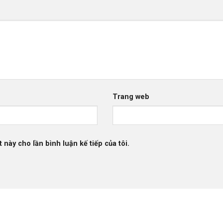
Trang web
 này cho lần bình luận kế tiếp của tôi.