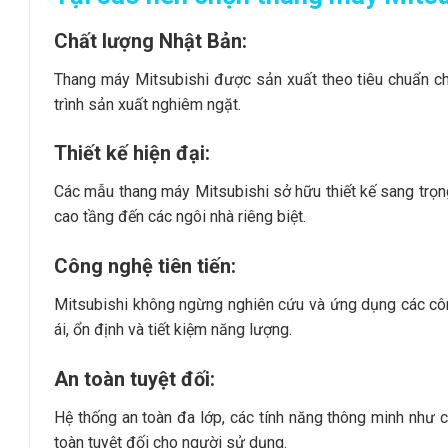
Chất lượng Nhật Bản:
Thang máy Mitsubishi được sản xuất theo tiêu chuẩn chất
trình sản xuất nghiêm ngặt.
Thiết kế hiện đại:
Các mẫu thang máy Mitsubishi sở hữu thiết kế sang trọng,
cao tầng đến các ngôi nhà riêng biệt.
Công nghệ tiên tiến:
Mitsubishi không ngừng nghiên cứu và ứng dụng các cô
ái, ổn định và tiết kiệm năng lượng.
An toàn tuyệt đối:
Hệ thống an toàn đa lớp, các tính năng thông minh nh
toàn tuyệt đối cho người sử dụng.