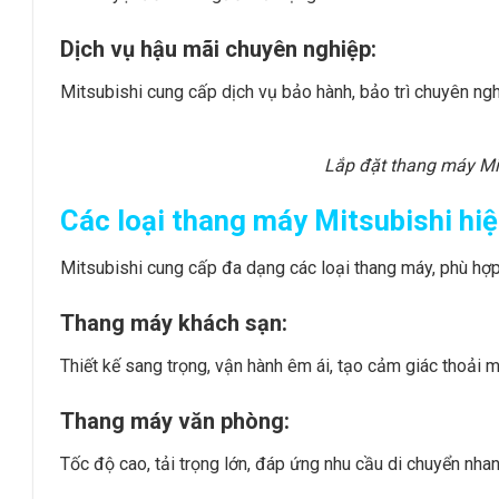
Dịch vụ hậu mãi chuyên nghiệp:
Mitsubishi cung cấp dịch vụ bảo hành, bảo trì chuyên ng
Lắp đặt thang máy Mit
Các loại thang máy Mitsubishi hi
Mitsubishi cung cấp đa dạng các loại thang máy, phù hợp
Thang máy khách sạn:
Thiết kế sang trọng, vận hành êm ái, tạo cảm giác thoải 
Thang máy văn phòng:
Tốc độ cao, tải trọng lớn, đáp ứng nhu cầu di chuyển nha