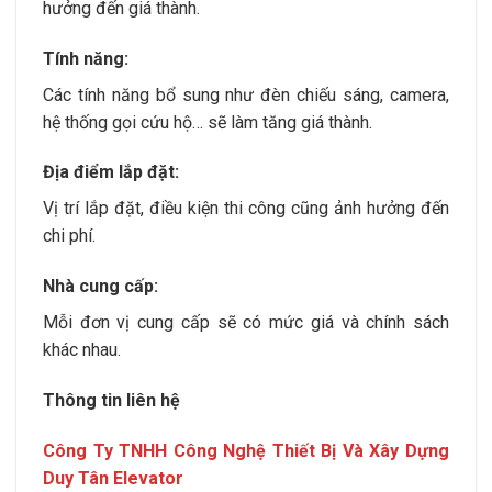
hưởng đến giá thành.
Tính năng:
Các tính năng bổ sung như đèn chiếu sáng, camera,
hệ thống gọi cứu hộ… sẽ làm tăng giá thành.
Địa điểm lắp đặt:
Vị trí lắp đặt, điều kiện thi công cũng ảnh hưởng đến
chi phí.
Nhà cung cấp:
Mỗi đơn vị cung cấp sẽ có mức giá và chính sách
khác nhau.
Thông tin liên hệ
Công Ty TNHH Công Nghệ Thiết Bị Và Xây Dựng
Duy Tân Elevator