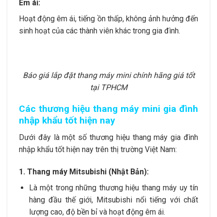
Êm ái:
Hoạt động êm ái, tiếng ồn thấp, không ảnh hưởng đến
sinh hoạt của các thành viên khác trong gia đình.
Báo giá lắp đặt thang máy mini chính hãng giá tốt
tại TPHCM
Các thương hiệu thang máy mini gia đình
nhập khẩu tốt hiện nay
Dưới đây là một số thương hiệu thang máy gia đình
nhập khẩu tốt hiện nay trên thị trường Việt Nam:
1. Thang máy Mitsubishi (Nhật Bản):
Là một trong những thương hiệu thang máy uy tín
hàng đầu thế giới, Mitsubishi nổi tiếng với chất
lượng cao, độ bền bỉ và hoạt động êm ái.