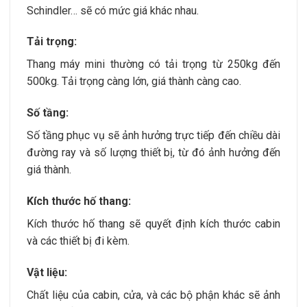
Schindler… sẽ có mức giá khác nhau.
Tải trọng:
Thang máy mini thường có tải trọng từ 250kg đến
500kg. Tải trọng càng lớn, giá thành càng cao.
Số tầng:
Số tầng phục vụ sẽ ảnh hưởng trực tiếp đến chiều dài
đường ray và số lượng thiết bị, từ đó ảnh hưởng đến
giá thành.
Kích thước hố thang:
Kích thước hố thang sẽ quyết định kích thước cabin
và các thiết bị đi kèm.
Vật liệu:
Chất liệu của cabin, cửa, và các bộ phận khác sẽ ảnh