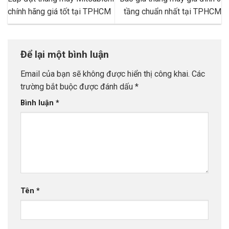
chính hãng giá tốt tại TPHCM
tầng chuẩn nhất tại TPHCM
Để lại một bình luận
Email của bạn sẽ không được hiển thị công khai.
Các
trường bắt buộc được đánh dấu
*
Bình luận
*
Tên
*