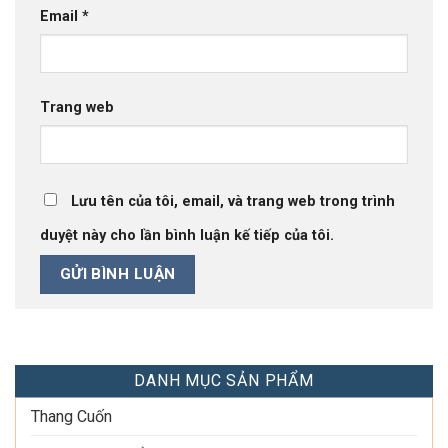
Email
*
Trang web
Lưu tên của tôi, email, và trang web trong trình
duyệt này cho lần bình luận kế tiếp của tôi.
DANH MỤC SẢN PHẨM
Thang Cuốn