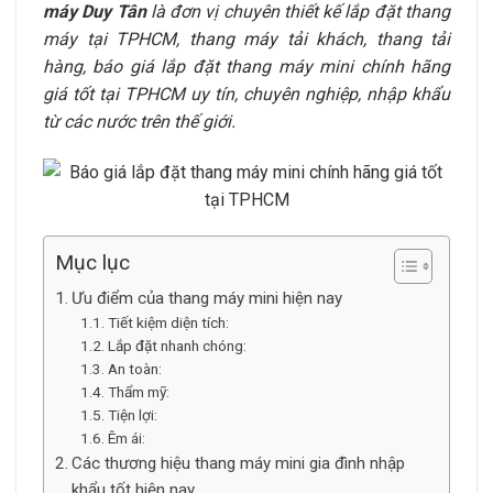
máy Duy Tân
là đơn vị chuyên thiết kế lắp đặt thang
máy tại TPHCM, thang máy tải khách, thang tải
hàng, báo giá lắp đặt thang máy mini chính hãng
giá tốt tại TPHCM uy tín, chuyên nghiệp, nhập khẩu
từ các nước trên thế giới.
Mục lục
Ưu điểm của thang máy mini hiện nay
Tiết kiệm diện tích:
Lắp đặt nhanh chóng:
An toàn:
Thẩm mỹ:
Tiện lợi:
Êm ái:
Các thương hiệu thang máy mini gia đình nhập
khẩu tốt hiện nay