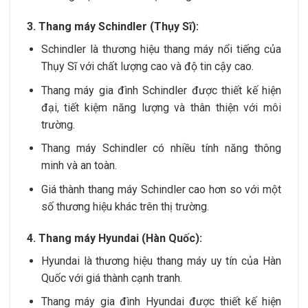
3. Thang máy Schindler (Thụy Sĩ):
Schindler là thương hiệu thang máy nổi tiếng của
Thụy Sĩ với chất lượng cao và độ tin cậy cao.
Thang máy gia đình Schindler được thiết kế hiện
đại, tiết kiệm năng lượng và thân thiện với môi
trường.
Thang máy Schindler có nhiều tính năng thông
minh và an toàn.
Giá thành thang máy Schindler cao hơn so với một
số thương hiệu khác trên thị trường.
4. Thang máy Hyundai (Hàn Quốc):
Hyundai là thương hiệu thang máy uy tín của Hàn
Quốc với giá thành cạnh tranh.
Thang máy gia đình Hyundai được thiết kế hiện