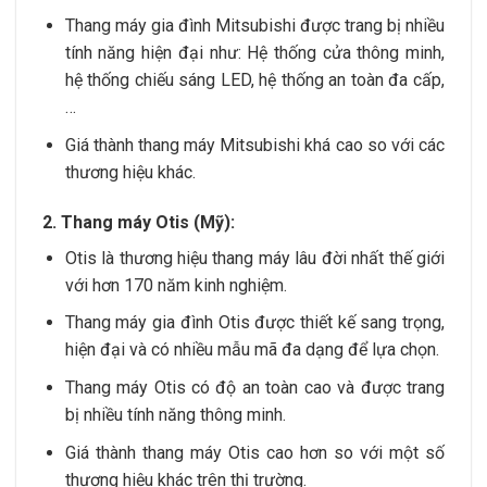
Thang máy gia đình Mitsubishi được trang bị nhiều
tính năng hiện đại như: Hệ thống cửa thông minh,
hệ thống chiếu sáng LED, hệ thống an toàn đa cấp,
…
Giá thành thang máy Mitsubishi khá cao so với các
thương hiệu khác.
2. Thang máy Otis (Mỹ):
Otis là thương hiệu thang máy lâu đời nhất thế giới
với hơn 170 năm kinh nghiệm.
Thang máy gia đình Otis được thiết kế sang trọng,
hiện đại và có nhiều mẫu mã đa dạng để lựa chọn.
Thang máy Otis có độ an toàn cao và được trang
bị nhiều tính năng thông minh.
Giá thành thang máy Otis cao hơn so với một số
thương hiệu khác trên thị trường.