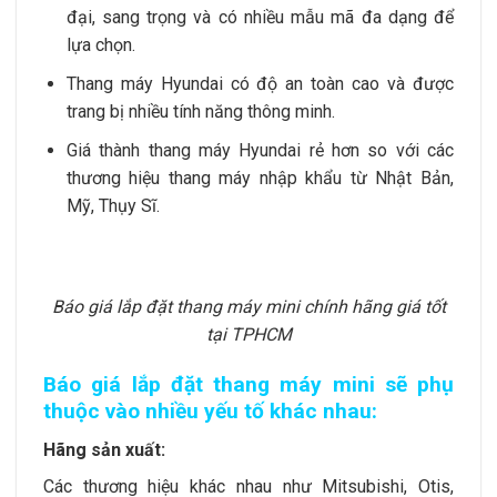
đại, sang trọng và có nhiều mẫu mã đa dạng để
lựa chọn.
Thang máy Hyundai có độ an toàn cao và được
trang bị nhiều tính năng thông minh.
Giá thành thang máy Hyundai rẻ hơn so với các
thương hiệu thang máy nhập khẩu từ Nhật Bản,
Mỹ, Thụy Sĩ.
Báo giá lắp đặt thang máy mini chính hãng giá tốt
tại TPHCM
Báo giá lắp đặt thang máy mini sẽ phụ
thuộc vào nhiều yếu tố khác nhau:
Hãng sản xuất:
Các thương hiệu khác nhau như Mitsubishi, Otis,