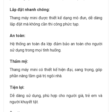
Lắp đặt nhanh chóng:
Thang máy mini được thiết kế dạng mô đun, dễ dàng
lắp đặt mà không cần thi công phức tạp.
An toàn:
Hệ thống an toàn đa lớp đảm bảo an toàn cho người
sử dụng trong mọi tình huống.
Thẩm mỹ:
Thang máy mini có thiết kế hiện đại, sang trọng, góp
phần nâng tầm giá trị ngôi nhà.
Tiện lợi:
Dễ dàng sử dụng, phù hợp cho người già, trẻ em và
người khuyết tật.