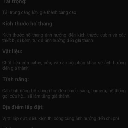
Tải trọng:
Tải trọng càng lớn, giá thành càng cao.
Kích thước hố thang:
Kích thước hố thang ảnh hưởng đến kích thước cabin và các
thiết bị đi kèm, từ đó ảnh hưởng đến giá thành.
Vật liệu:
Chất liệu của cabin, cửa, và các bộ phận khác sẽ ảnh hưởng
đến giá thành.
Tính năng:
Các tính năng bổ sung như đèn chiếu sáng, camera, hệ thống
gọi cứu hộ… sẽ làm tăng giá thành.
Địa điểm lắp đặt:
Vị trí lắp đặt, điều kiện thi công cũng ảnh hưởng đến chi phí.