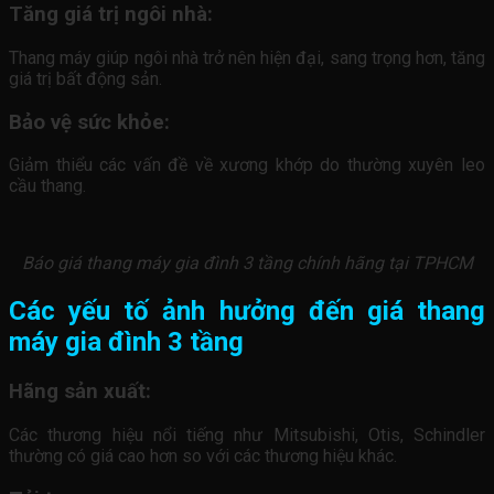
Tăng giá trị ngôi nhà:
Thang máy giúp ngôi nhà trở nên hiện đại, sang trọng hơn, tăng
giá trị bất động sản.
Bảo vệ sức khỏe:
Giảm thiểu các vấn đề về xương khớp do thường xuyên leo
cầu thang.
Báo giá thang máy gia đình 3 tầng chính hãng tại TPHCM
Các yếu tố ảnh hưởng đến giá thang
máy gia đình 3 tầng
Hãng sản xuất:
Các thương hiệu nổi tiếng như Mitsubishi, Otis, Schindler
thường có giá cao hơn so với các thương hiệu khác.