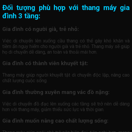
Đối tượng phù hợp với thang máy gia
đình 3 tầng:
Gia đình có người già, trẻ nhỏ:
Việc di chuyển lên xuống cầu thang có thể gây khó khăn và
tiềm ẩn nguy hiểm cho người già và trẻ nhỏ. Thang máy sẽ giúp
họ di chuyển dễ dàng, an toàn và thoải mái hơn.
Gia đình có thành viên khuyết tật:
Thang máy giúp người khuyết tật di chuyển độc lập, nâng cao
chất lượng cuộc sống.
Gia đình thường xuyên mang vác đồ nặng:
Việc di chuyển đồ đạc lên xuống các tầng sẽ trở nên dễ dàng
hơn với thang máy, giảm thiểu sức lực và thời gian.
Gia đình muốn nâng cao chất lượng sống: