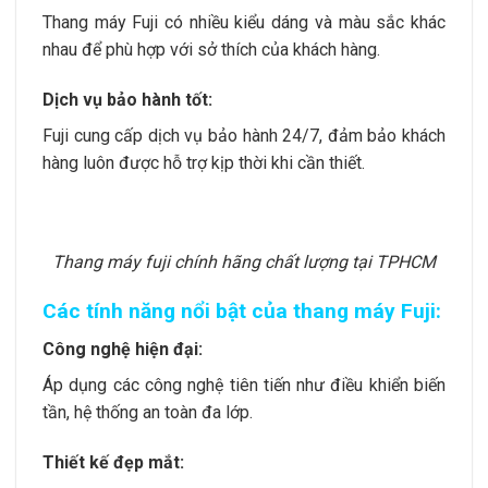
Thang máy Fuji có nhiều kiểu dáng và màu sắc khác
nhau để phù hợp với sở thích của khách hàng.
Dịch vụ bảo hành tốt:
Fuji cung cấp dịch vụ bảo hành 24/7, đảm bảo khách
hàng luôn được hỗ trợ kịp thời khi cần thiết.
Thang máy fuji chính hãng chất lượng tại TPHCM
Các tính năng nổi bật của thang máy Fuji:
Công nghệ hiện đại:
Áp dụng các công nghệ tiên tiến như điều khiển biến
tần, hệ thống an toàn đa lớp.
Thiết kế đẹp mắt: