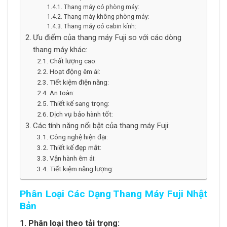
Thang máy có phòng máy:
Thang máy không phòng máy:
Thang máy có cabin kính:
Ưu điểm của thang máy Fuji so với các dòng
thang máy khác:
Chất lượng cao:
Hoạt động êm ái:
Tiết kiệm điện năng:
An toàn:
Thiết kế sang trọng:
Dịch vụ bảo hành tốt:
Các tính năng nổi bật của thang máy Fuji:
Công nghệ hiện đại:
Thiết kế đẹp mắt:
Vận hành êm ái:
Tiết kiệm năng lượng:
Phân Loại Các Dạng Thang Máy Fuji Nhật
Bản
1. Phân loại theo tải trọng: