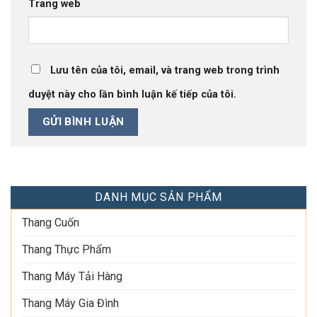
Trang web
Lưu tên của tôi, email, và trang web trong trình
duyệt này cho lần bình luận kế tiếp của tôi.
DANH MỤC SẢN PHẨM
Thang Cuốn
Thang Thực Phẩm
Thang Máy Tải Hàng
Thang Máy Gia Đình