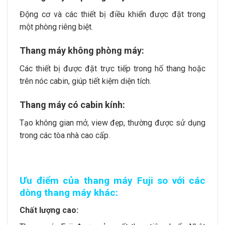
Động cơ và các thiết bị điều khiển được đặt trong
một phòng riêng biệt.
Thang máy không phòng máy:
Các thiết bị được đặt trực tiếp trong hố thang hoặc
trên nóc cabin, giúp tiết kiệm diện tích.
Thang máy có cabin kính:
Tạo không gian mở, view đẹp, thường được sử dụng
trong các tòa nhà cao cấp.
Ưu điểm của thang máy Fuji so với các
dòng thang máy khác:
Chất lượng cao: