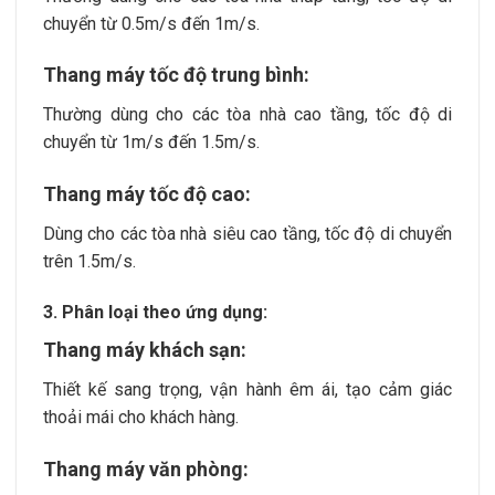
chuyển từ 0.5m/s đến 1m/s.
Thang máy tốc độ trung bình:
Thường dùng cho các tòa nhà cao tầng, tốc độ di
chuyển từ 1m/s đến 1.5m/s.
Thang máy tốc độ cao:
Dùng cho các tòa nhà siêu cao tầng, tốc độ di chuyển
trên 1.5m/s.
3. Phân loại theo ứng dụng:
Thang máy khách sạn:
Thiết kế sang trọng, vận hành êm ái, tạo cảm giác
thoải mái cho khách hàng.
Thang máy văn phòng: