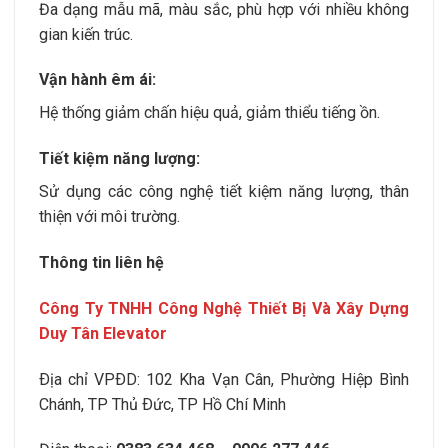
Đa dạng mẫu mã, màu sắc, phù hợp với nhiều không
gian kiến trúc.
Vận hành êm ái:
Hệ thống giảm chấn hiệu quả, giảm thiểu tiếng ồn.
Tiết kiệm năng lượng:
Sử dụng các công nghệ tiết kiệm năng lượng, thân
thiện với môi trường.
Thông tin liên hệ
Công Ty TNHH Công Nghệ Thiết Bị Và Xây Dựng
Duy Tân Elevator
Ðịa chỉ VPÐD:
102 Kha Vạn Cân, Phường Hiệp Bình
Chánh
, TP Thủ Ðức, TP Hồ Chí Minh