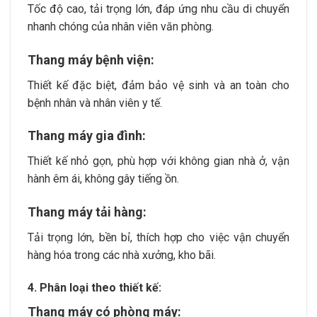
Tốc độ cao, tải trọng lớn, đáp ứng nhu cầu di chuyển
nhanh chóng của nhân viên văn phòng.
Thang máy bệnh viện:
Thiết kế đặc biệt, đảm bảo vệ sinh và an toàn cho
bệnh nhân và nhân viên y tế.
Thang máy gia đình:
Thiết kế nhỏ gọn, phù hợp với không gian nhà ở, vận
hành êm ái, không gây tiếng ồn.
Thang máy tải hàng:
Tải trọng lớn, bền bỉ, thích hợp cho việc vận chuyển
hàng hóa trong các nhà xưởng, kho bãi.
4. Phân loại theo thiết kế:
Thang máy có phòng máy: