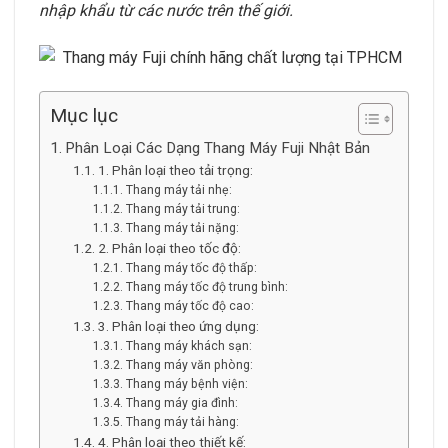
nhập khẩu từ các nước trên thế giới.
Mục lục
Phân Loại Các Dạng Thang Máy Fuji Nhật Bản
1. Phân loại theo tải trọng:
Thang máy tải nhẹ:
Thang máy tải trung:
Thang máy tải nặng:
2. Phân loại theo tốc độ:
Thang máy tốc độ thấp:
Thang máy tốc độ trung bình:
Thang máy tốc độ cao:
3. Phân loại theo ứng dụng:
Thang máy khách sạn:
Thang máy văn phòng:
Thang máy bệnh viện:
Thang máy gia đình:
Thang máy tải hàng:
4. Phân loại theo thiết kế: