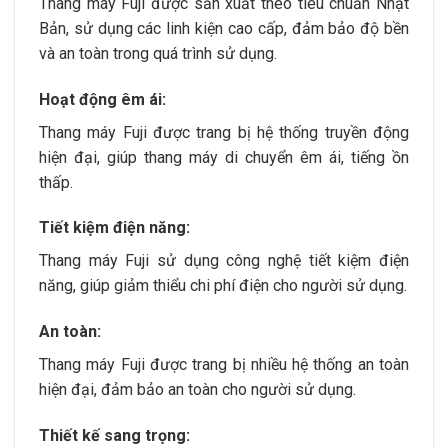
Thang máy Fuji được sản xuất theo tiêu chuẩn Nhật
Bản, sử dụng các linh kiện cao cấp, đảm bảo độ bền
và an toàn trong quá trình sử dụng.
Hoạt động êm ái:
Thang máy Fuji được trang bị hệ thống truyền động
hiện đại, giúp thang máy di chuyển êm ái, tiếng ồn
thấp.
Tiết kiệm điện năng:
Thang máy Fuji sử dụng công nghệ tiết kiệm điện
năng, giúp giảm thiểu chi phí điện cho người sử dụng.
An toàn:
Thang máy Fuji được trang bị nhiều hệ thống an toàn
hiện đại, đảm bảo an toàn cho người sử dụng.
Thiết kế sang trọng: