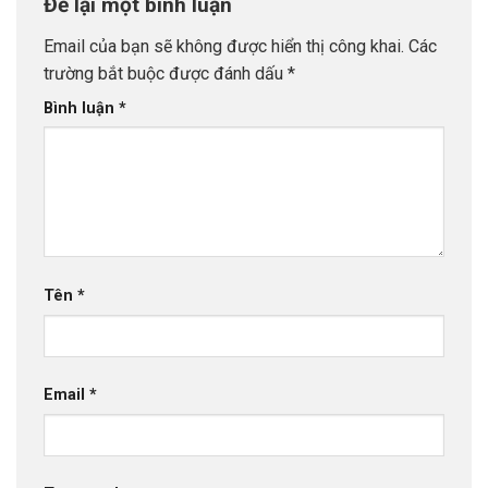
Để lại một bình luận
Email của bạn sẽ không được hiển thị công khai.
Các
trường bắt buộc được đánh dấu
*
Bình luận
*
Tên
*
Email
*