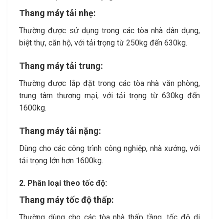
Thang máy tải nhẹ:
Thường được sử dụng trong các tòa nhà dân dụng,
biệt thự, căn hộ, với tải trọng từ 250kg đến 630kg.
Thang máy tải trung:
Thường được lắp đặt trong các tòa nhà văn phòng,
trung tâm thương mại, với tải trọng từ 630kg đến
1600kg.
Thang máy tải nặng:
Dùng cho các công trình công nghiệp, nhà xưởng, với
tải trọng lớn hơn 1600kg.
2. Phân loại theo tốc độ:
Thang máy tốc độ thấp:
Thường dùng cho các tòa nhà thấp tầng, tốc độ di