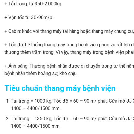
+ Tải trọng: từ 350-2.000kg.
+ Vận tốc từ 30-90m/p.
+ Cabin: khác với thang máy tải hàng hoặc thang máy chung cư
+ Tốc độ: hệ thống thang máy trong bệnh viện phục vụ rất lớn c
thương thêm trầm trọng. Vì vậy, thang máy trong bệnh viện phả
+ Ánh sáng: Thường bệnh nhân được di chuyển trong tư thế nằm. 
bệnh nhân thêm hoảng sợ, khó chịu.
Tiêu chuẩn thang máy bệnh viện
Tải trọng = 1000 kg; Tốc độ = 60 – 90 m/ phút; Cửa mở 
1400 – 4400/1500 mm.
Tải trọng = 1350 kg; Tốc độ = 60 – 90 m/ phút; Cửa mở 
1400 – 4400/1500 mm.