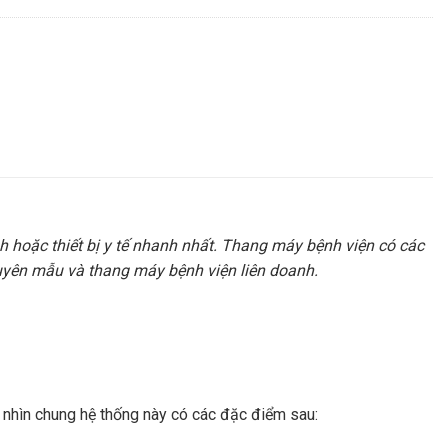
nh hoặc thiết bị y tế nhanh nhất. Thang máy bệnh viện có các
guyên mẫu và thang máy bệnh viện liên doanh.
, nhìn chung hệ thống này có các đặc điểm sau: