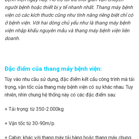
người bệnh hoặc thiết bị y tế nhanh nhất. Thang máy bệnh
viện có các kích thước cũng như tính năng riêng biệt chỉ có
ở bệnh viện. Với hai dòng chủ yếu như là thang máy bệnh
viện nhập khẩu nguyên mẫu và thang máy bệnh viện liên
doanh.
Đặc điểm của thang máy bệnh viện:
Tùy vào nhu cầu sử dụng, đặc điểm kết cấu công trình mà tải
trọng, vận tốc của thang máy bệnh viện có sự khác nhau. Tuy
nhiên, nhìn chung hệ thống này có các đặc điểm sau:
+ Tải trọng: từ 350-2.000kg.
+ Vận tốc từ 30-90m/p.
+ Cabin: khác với thang máy tải hàng hoặc thang máy chung