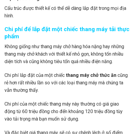
Cấu trúc được thiết kế có thể dễ dàng lắp đặt trong mọi địa
hình.
Chi phí để lắp đặt một chiếc thang máy tải thực
phẩm
Không giống như thang máy chở hàng hóa nặng hay những
thang máy chở khách với thiết kế nhỏ gọn, không tốn nhiều
diện tích và cũng không tiêu tốn quá nhiều điện năng.
Chi phí lắp đặt của một chiếc
thang máy chở thức ăn
cũng
rẻ hơn rất nhiều lần so với các loại thang máy mà chúng ta
vẫn thường thấy.
Chi phí của một chiếc thang máy này thường có giá giao
động từ 60 triệu đồng cho đến khoảng 120 triệu đồng tùy
vào tải trọng mà bạn muốn sử dụng.
Và đặc biệt giá thang máy sẽ có sự chênh lệch ở số điểm