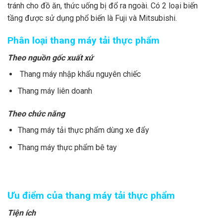
tránh cho đồ ăn, thức uống bị đổ ra ngoài. Có 2 loại biến
tầng được sử dụng phổ biến là Fuji và Mitsubishi.
Phân loại thang máy tải thực phẩm
Theo nguồn gốc xuất xứ
Thang máy nhập khẩu nguyên chiếc
Thang máy liên doanh
Theo chức năng
Thang máy tải thực phẩm dùng xe đẩy
Thang máy thực phẩm bê tay
Ưu điểm của thang máy tải thực phẩm
Tiện ích