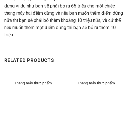
dừng ví dụ như bạn sẽ phải bỏ ra 65 triệu cho một chiếc
thang máy hai điểm dừng và nếu bạn muốn thêm điểm dừng
nữa thì bạn sẽ phải bỏ thêm khoảng 10 triệu nữa, và cứ thế
nếu muốn thêm một điểm dừng thì bạn sẽ bỏ ra thêm 10
triệu.
RELATED PRODUCTS
Thang máy thực phẩm
Thang máy thực phẩm