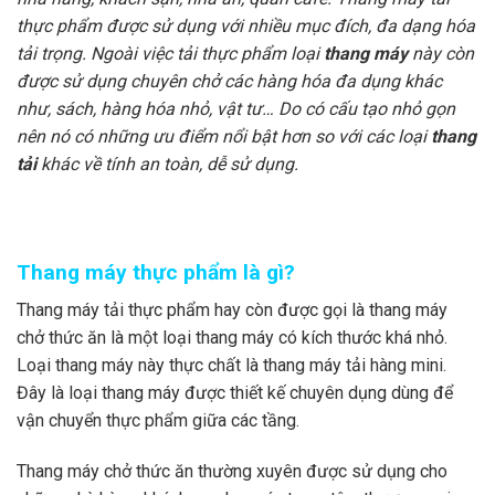
thực phẩm được sử dụng với nhiều mục đích, đa dạng hóa
tải trọng. Ngoài việc tải thực phẩm loại
thang máy
này còn
được sử dụng chuyên chở các hàng hóa đa dụng khác
như, sách, hàng hóa nhỏ, vật tư… Do có cấu tạo nhỏ gọn
nên nó có những ưu điểm nổi bật hơn so với các loại
thang
tải
khác về tính an toàn, dễ sử dụng.
Thang máy thực phẩm là gì?
Thang máy tải thực phẩm hay còn được gọi là thang máy
chở thức ăn là một loại thang máy có kích thước khá nhỏ.
Loại thang máy này thực chất là thang máy tải hàng mini.
Đây là loại thang máy được thiết kế chuyên dụng dùng để
vận chuyển thực phẩm giữa các tầng.
Thang máy chở thức ăn thường xuyên được sử dụng cho