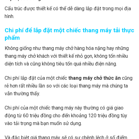
Cấu trúc được thiết kế có thể dễ dàng lắp đặt trong mọi địa
hình.
Chi phí để lắp đặt một chiếc thang máy tải thực
phẩm
Không giống như thang máy chở hàng hóa nặng hay những
thang máy chở khách với thiết kế nhỏ gọn, không tốn nhiều
diện tích và cũng không tiêu tốn quá nhiều điện năng.
Chi phí lắp đặt của một chiếc
thang máy chở thức ăn
cũng
rẻ hơn rất nhiều lần so với các loại thang máy mà chúng ta
vẫn thường thấy.
Chi phí của một chiếc thang máy này thường có giá giao
động từ 60 triệu đồng cho đến khoảng 120 triệu đồng tùy
vào tải trọng mà bạn muốn sử dụng.
Và đặc biệt giá thang máy sẽ có sự chênh lệch ở số điểm