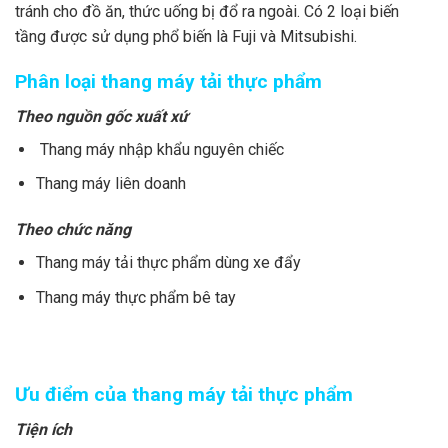
tránh cho đồ ăn, thức uống bị đổ ra ngoài. Có 2 loại biến
tầng được sử dụng phổ biến là Fuji và Mitsubishi.
Phân loại thang máy tải thực phẩm
Theo nguồn gốc xuất xứ
Thang máy nhập khẩu nguyên chiếc
Thang máy liên doanh
Theo chức năng
Thang máy tải thực phẩm dùng xe đẩy
Thang máy thực phẩm bê tay
Ưu điểm của thang máy tải thực phẩm
Tiện ích