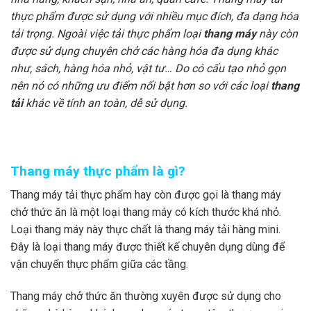
thực phẩm được sử dụng với nhiều mục đích, đa dạng hóa
tải trọng. Ngoài việc tải thực phẩm loại
thang máy
này còn
được sử dụng chuyên chở các hàng hóa đa dụng khác
như, sách, hàng hóa nhỏ, vật tư… Do có cấu tạo nhỏ gọn
nên nó có những ưu điểm nổi bật hơn so với các loại
thang
tải
khác về tính an toàn, dễ sử dụng.
Thang máy thực phẩm là gì?
Thang máy tải thực phẩm hay còn được gọi là thang máy
chở thức ăn là một loại thang máy có kích thước khá nhỏ.
Loại thang máy này thực chất là thang máy tải hàng mini.
Đây là loại thang máy được thiết kế chuyên dụng dùng để
vận chuyển thực phẩm giữa các tầng.
Thang máy chở thức ăn thường xuyên được sử dụng cho