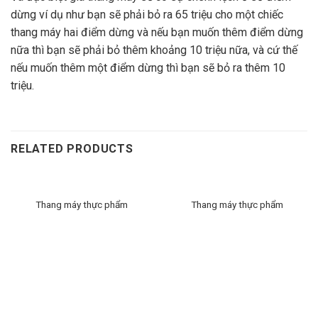
dừng ví dụ như bạn sẽ phải bỏ ra 65 triệu cho một chiếc
thang máy hai điểm dừng và nếu bạn muốn thêm điểm dừng
nữa thì bạn sẽ phải bỏ thêm khoảng 10 triệu nữa, và cứ thế
nếu muốn thêm một điểm dừng thì bạn sẽ bỏ ra thêm 10
triệu.
RELATED PRODUCTS
Thang máy thực phẩm
Thang máy thực phẩm